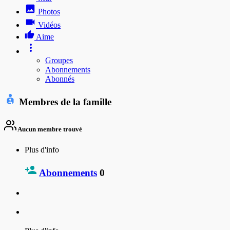
Photos
Vidéos
Aime
Groupes
Abonnements
Abonnés
Membres de la famille
Aucun membre trouvé
Plus d'info
Abonnements
0