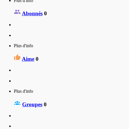
Plus d'info
Abonnés
0
Plus d'info
Aime
0
Plus d'info
Groupes
0