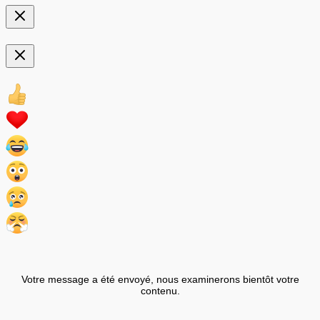
Votre message a été envoyé, nous examinerons bientôt votre
contenu.