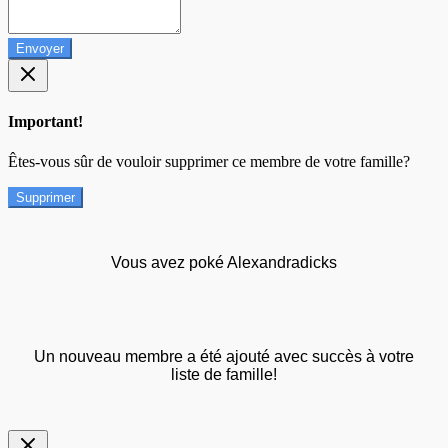
Envoyer
Important!
Êtes-vous sûr de vouloir supprimer ce membre de votre famille?
Supprimer
Vous avez poké Alexandradicks
Un nouveau membre a été ajouté avec succès à votre
liste de famille!