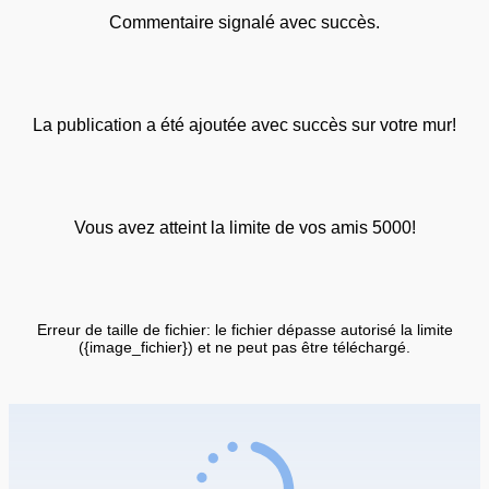
Commentaire signalé avec succès.
La publication a été ajoutée avec succès sur votre mur!
Vous avez atteint la limite de vos amis 5000!
Erreur de taille de fichier: le fichier dépasse autorisé la limite
({image_fichier}) et ne peut pas être téléchargé.