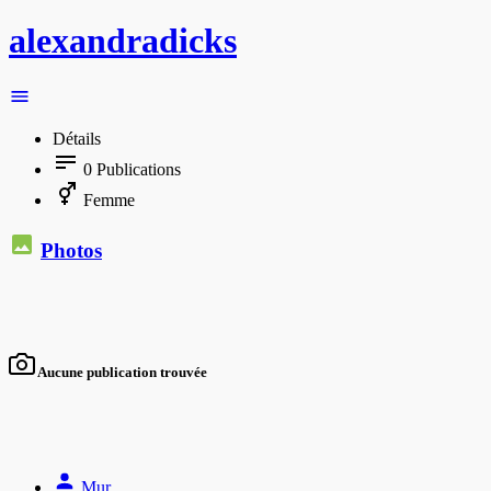
alexandradicks
Détails
0
Publications
Femme
Photos
Aucune publication trouvée
Mur