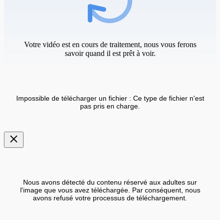
Votre vidéo est en cours de traitement, nous vous ferons
savoir quand il est prêt à voir.
Impossible de télécharger un fichier : Ce type de fichier n'est
pas pris en charge.
Nous avons détecté du contenu réservé aux adultes sur
l'image que vous avez téléchargée. Par conséquent, nous
avons refusé votre processus de téléchargement.