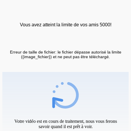
Vous avez atteint la limite de vos amis 5000!
Erreur de taille de fichier: le fichier dépasse autorisé la limite
({image_fichier}) et ne peut pas être téléchargé.
Votre vidéo est en cours de traitement, nous vous ferons
savoir quand il est prêt à voir.