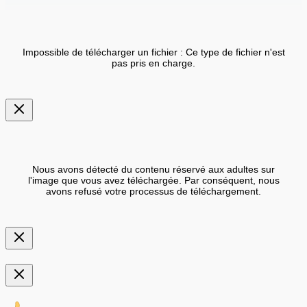
Impossible de télécharger un fichier : Ce type de fichier n'est
pas pris en charge.
Nous avons détecté du contenu réservé aux adultes sur
l'image que vous avez téléchargée. Par conséquent, nous
avons refusé votre processus de téléchargement.