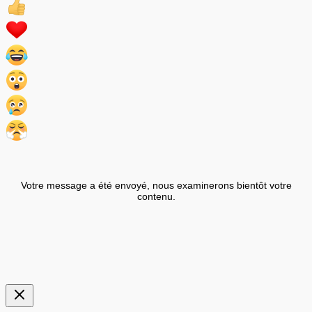
Votre message a été envoyé, nous examinerons bientôt votre
contenu.