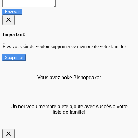
Envoyer
Important!
Êtes-vous sûr de vouloir supprimer ce membre de votre famille?
Supprimer
Vous avez poké Bishopdakar
Un nouveau membre a été ajouté avec succès à votre
liste de famille!