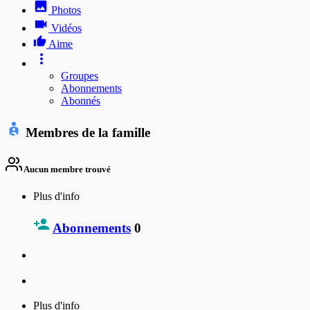
Photos
Vidéos
Aime
Groupes
Abonnements
Abonnés
Membres de la famille
Aucun membre trouvé
Plus d'info
Abonnements
0
Plus d'info