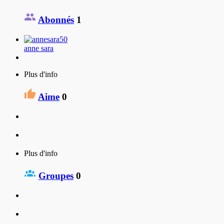
Abonnés
1
anne sara
Plus d'info
Aime
0
Plus d'info
Groupes
0