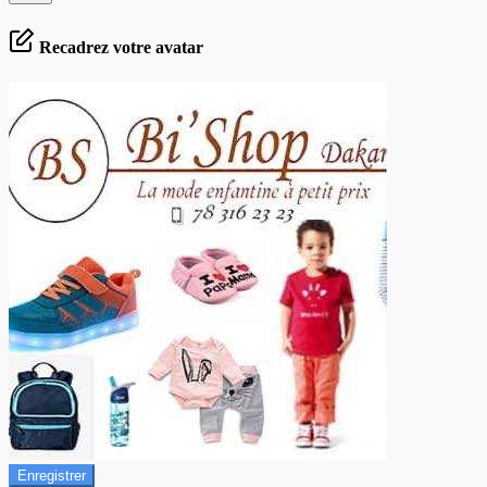
Recadrez votre avatar
Enregistrer