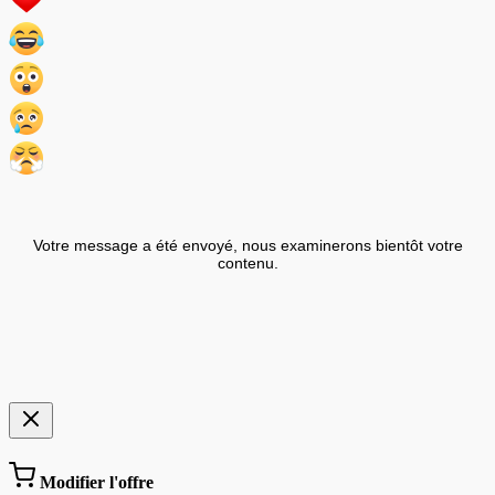
Votre message a été envoyé, nous examinerons bientôt votre
contenu.
Modifier l'offre