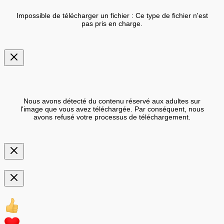
Impossible de télécharger un fichier : Ce type de fichier n'est
pas pris en charge.
Nous avons détecté du contenu réservé aux adultes sur
l'image que vous avez téléchargée. Par conséquent, nous
avons refusé votre processus de téléchargement.