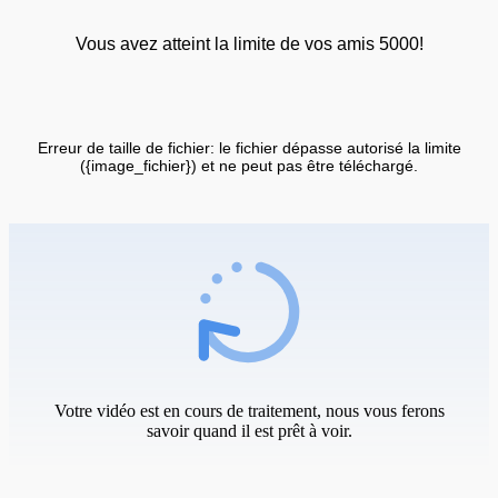
Vous avez atteint la limite de vos amis 5000!
Erreur de taille de fichier: le fichier dépasse autorisé la limite
({image_fichier}) et ne peut pas être téléchargé.
Votre vidéo est en cours de traitement, nous vous ferons
savoir quand il est prêt à voir.