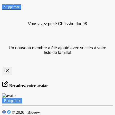
Supprimer
Vous avez poké Chrissheldon98
Un nouveau membre a été ajouté avec succès à votre
liste de famille!
Recadrez votre avatar
Enregistrer
© 2026 - Bideew