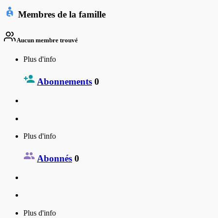
Membres de la famille
Aucun membre trouvé
Plus d'info
Abonnements
0
Plus d'info
Abonnés
0
Plus d'info