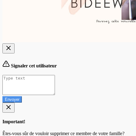
Signaler cet utilisateur
Envoyer
Important!
Êtes-vous sûr de vouloir supprimer ce membre de votre famille?