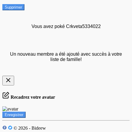
Supprimer
Vous avez poké Crkveta5334022
Un nouveau membre a été ajouté avec succès à votre
liste de famille!
Recadrez votre avatar
Enregistrer
© 2026 - Bideew