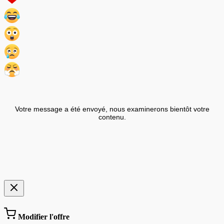
Votre message a été envoyé, nous examinerons bientôt votre
contenu.
Modifier l'offre