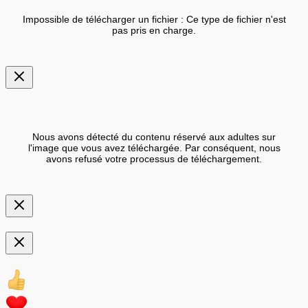
Impossible de télécharger un fichier : Ce type de fichier n'est
pas pris en charge.
Nous avons détecté du contenu réservé aux adultes sur
l'image que vous avez téléchargée. Par conséquent, nous
avons refusé votre processus de téléchargement.