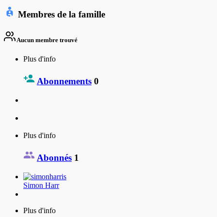
Membres de la famille
Aucun membre trouvé
Plus d'info
Abonnements
0
Plus d'info
Abonnés
1
Simon Harr
Plus d'info