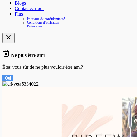
Blogs
Contactez nous
Plus
Politique de confidentialité
Conditions d'utilisation
Partenaires
Ne plus être ami
Êtes-vous sûr de ne plus vouloir être ami?
Oui