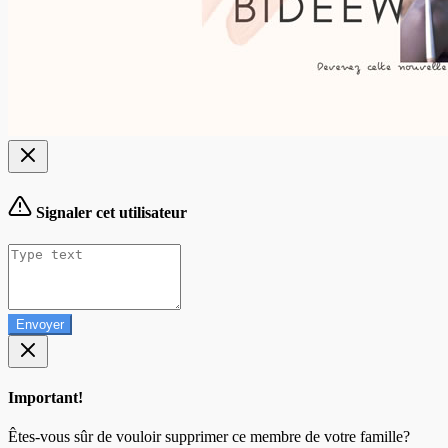
Signaler cet utilisateur
Envoyer
Important!
Êtes-vous sûr de vouloir supprimer ce membre de votre famille?