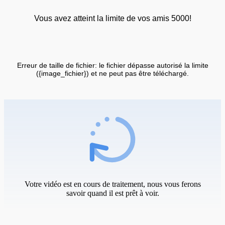
Vous avez atteint la limite de vos amis 5000!
Erreur de taille de fichier: le fichier dépasse autorisé la limite
({image_fichier}) et ne peut pas être téléchargé.
Votre vidéo est en cours de traitement, nous vous ferons
savoir quand il est prêt à voir.