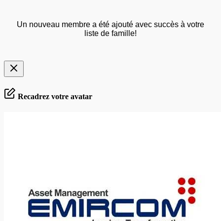
Un nouveau membre a été ajouté avec succès à votre
liste de famille!
Recadrez votre avatar