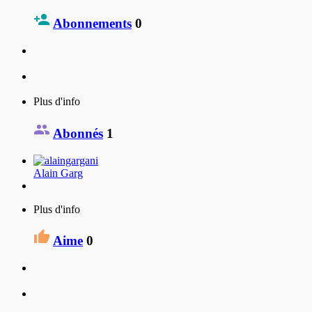
Abonnements
0
Plus d'info
Abonnés
1
Alain Garg
Plus d'info
Aime
0