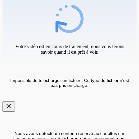
Votre vidéo est en cours de traitement, nous vous ferons
savoir quand il est prêt à voir.
Impossible de télécharger un fichier : Ce type de fichier n'est
pas pris en charge.
Nous avons détecté du contenu réservé aux adultes sur
l'image que vous avez téléchargée. Par conséquent, nous