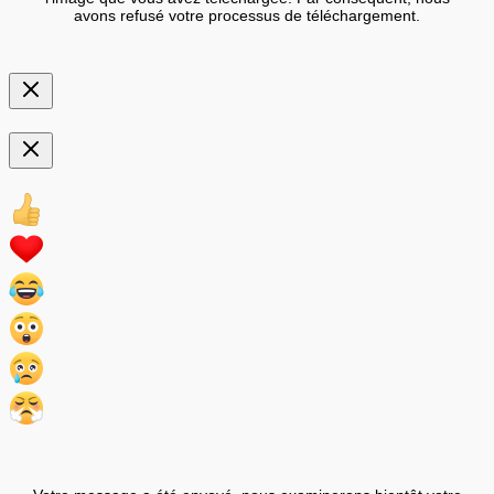
avons refusé votre processus de téléchargement.