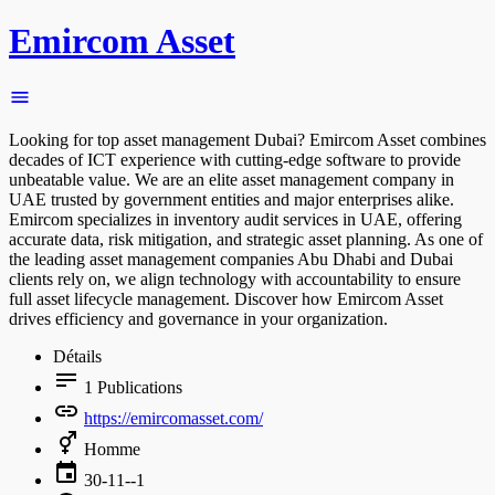
Emircom Asset
Looking for top asset management Dubai? Emircom Asset combines
decades of ICT experience with cutting-edge software to provide
unbeatable value. We are an elite asset management company in
UAE trusted by government entities and major enterprises alike.
Emircom specializes in inventory audit services in UAE, offering
accurate data, risk mitigation, and strategic asset planning. As one of
the leading asset management companies Abu Dhabi and Dubai
clients rely on, we align technology with accountability to ensure
full asset lifecycle management. Discover how Emircom Asset
drives efficiency and governance in your organization.
Détails
1
Publications
https://emircomasset.com/
Homme
30-11--1