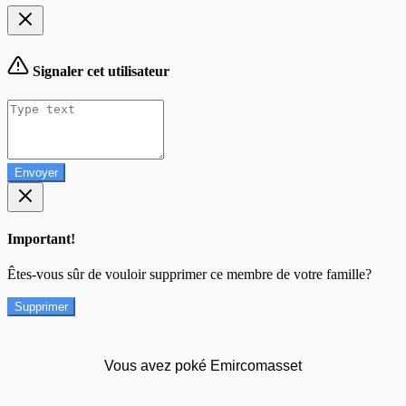
Signaler cet utilisateur
Envoyer
Important!
Êtes-vous sûr de vouloir supprimer ce membre de votre famille?
Supprimer
Vous avez poké Emircomasset