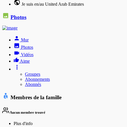
Je suis en/au United Arab Emirates
Photos
Mur
Photos
Vidéos
Aime
Groupes
Abonnements
Abonnés
Membres de la famille
Aucun membre trouvé
Plus d'info