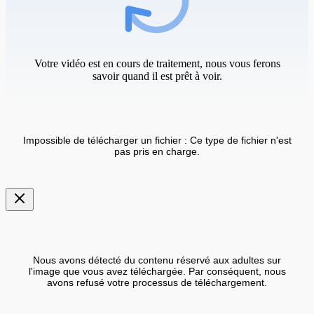
Votre vidéo est en cours de traitement, nous vous ferons
savoir quand il est prêt à voir.
Impossible de télécharger un fichier : Ce type de fichier n'est
pas pris en charge.
Nous avons détecté du contenu réservé aux adultes sur
l'image que vous avez téléchargée. Par conséquent, nous
avons refusé votre processus de téléchargement.