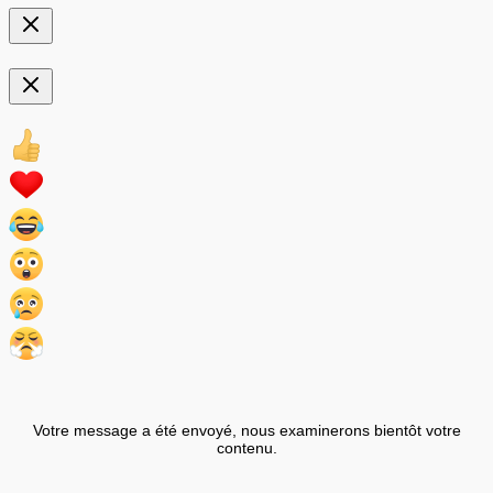
Votre message a été envoyé, nous examinerons bientôt votre
contenu.