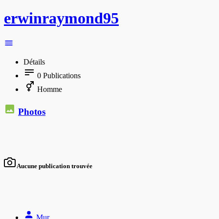
erwinraymond95
Détails
0
Publications
Homme
Photos
Aucune publication trouvée
Mur