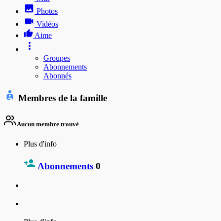
Photos
Vidéos
Aime
Groupes
Abonnements
Abonnés
Membres de la famille
Aucun membre trouvé
Plus d'info
Abonnements
0