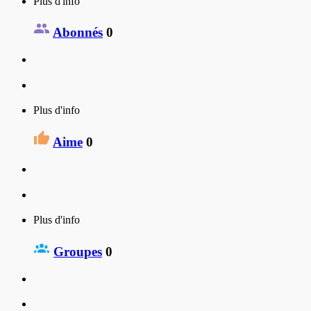
Plus d'info
Abonnés
0
Plus d'info
Aime
0
Plus d'info
Groupes
0