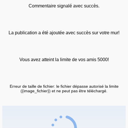
Commentaire signalé avec succès.
La publication a été ajoutée avec succès sur votre mur!
Vous avez atteint la limite de vos amis 5000!
Erreur de taille de fichier: le fichier dépasse autorisé la limite
({image_fichier}) et ne peut pas être téléchargé.