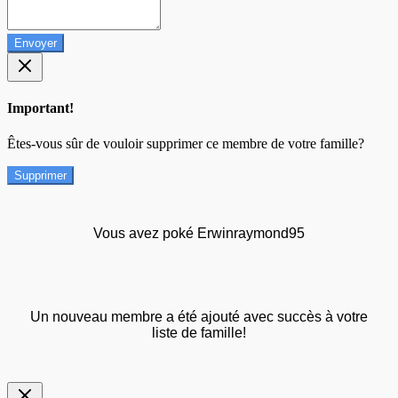
Envoyer
Important!
Êtes-vous sûr de vouloir supprimer ce membre de votre famille?
Supprimer
Vous avez poké Erwinraymond95
Un nouveau membre a été ajouté avec succès à votre
liste de famille!