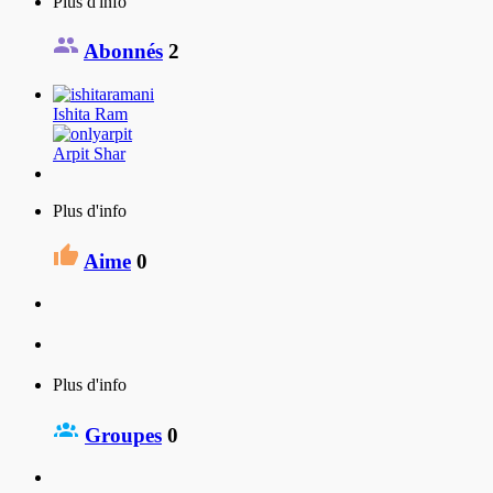
Plus d'info
Abonnés
2
Ishita Ram
Arpit Shar
Plus d'info
Aime
0
Plus d'info
Groupes
0