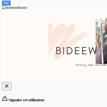
Oui
Signaler cet utilisateur