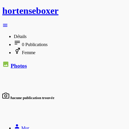
hortenseboxer
Détails
0
Publications
Femme
Photos
Aucune publication trouvée
Mur