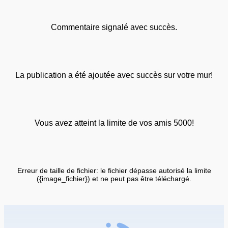
Commentaire signalé avec succès.
La publication a été ajoutée avec succès sur votre mur!
Vous avez atteint la limite de vos amis 5000!
Erreur de taille de fichier: le fichier dépasse autorisé la limite
({image_fichier}) et ne peut pas être téléchargé.