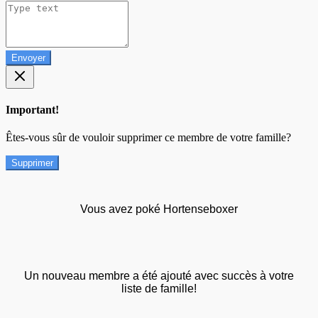
Envoyer
Important!
Êtes-vous sûr de vouloir supprimer ce membre de votre famille?
Supprimer
Vous avez poké Hortenseboxer
Un nouveau membre a été ajouté avec succès à votre
liste de famille!