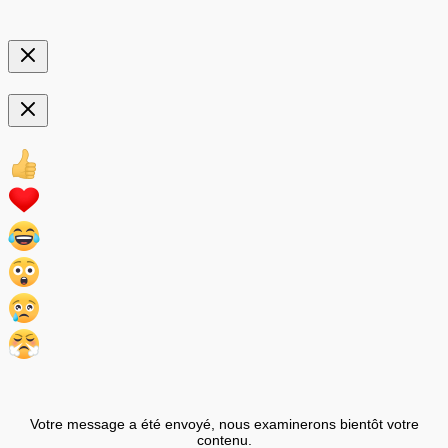
Votre message a été envoyé, nous examinerons bientôt votre
contenu.