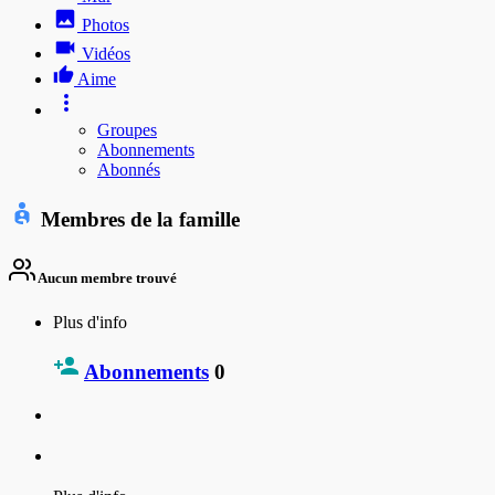
Photos
Vidéos
Aime
Groupes
Abonnements
Abonnés
Membres de la famille
Aucun membre trouvé
Plus d'info
Abonnements
0