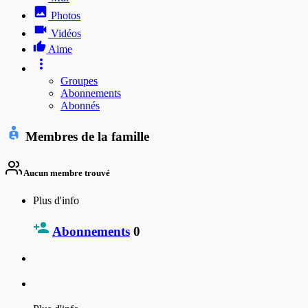
Photos
Vidéos
Aime
Groupes
Abonnements
Abonnés
Membres de la famille
Aucun membre trouvé
Plus d'info
Abonnements
0