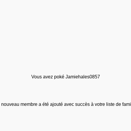
Vous avez poké Jamiehales0857
 nouveau membre a été ajouté avec succès à votre liste de famil