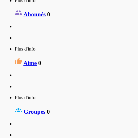
Plus d'info
Abonnés
0
Plus d'info
Aime
0
Plus d'info
Groupes
0