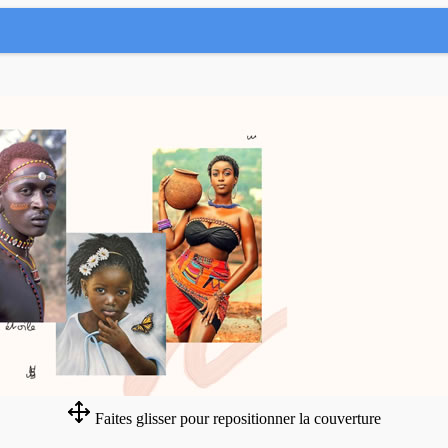
Faites glisser pour repositionner la couverture