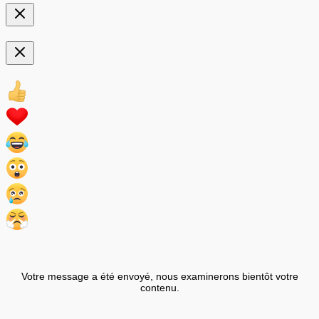
Votre message a été envoyé, nous examinerons bientôt votre
contenu.