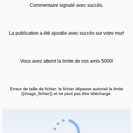
Commentaire signalé avec succès.
La publication a été ajoutée avec succès sur votre mur!
Vous avez atteint la limite de vos amis 5000!
Erreur de taille de fichier: le fichier dépasse autorisé la limite
({image_fichier}) et ne peut pas être téléchargé.