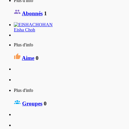
Plus d'info
Abonnés
1
Eisha Choh
Plus d'info
Aime
0
Plus d'info
Groupes
0