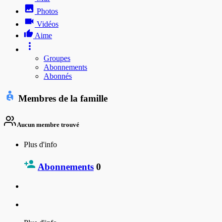
Photos
Vidéos
Aime
Groupes
Abonnements
Abonnés
Membres de la famille
Aucun membre trouvé
Plus d'info
Abonnements
0