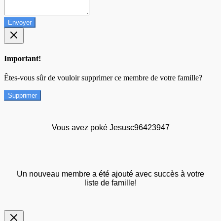
Envoyer
Important!
Êtes-vous sûr de vouloir supprimer ce membre de votre famille?
Supprimer
Vous avez poké Jesusc96423947
Un nouveau membre a été ajouté avec succès à votre
liste de famille!