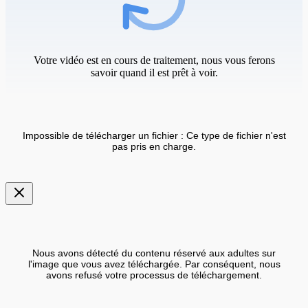
Votre vidéo est en cours de traitement, nous vous ferons
savoir quand il est prêt à voir.
Impossible de télécharger un fichier : Ce type de fichier n'est
pas pris en charge.
Nous avons détecté du contenu réservé aux adultes sur
l'image que vous avez téléchargée. Par conséquent, nous
avons refusé votre processus de téléchargement.