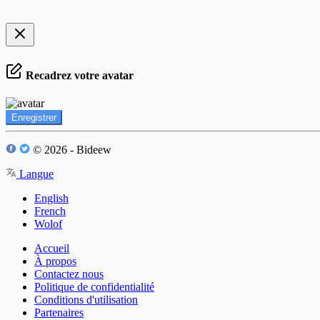
Recadrez votre avatar
Enregistrer
© 2026 - Bideew
Langue
English
French
Wolof
Accueil
À propos
Contactez nous
Politique de confidentialité
Conditions d'utilisation
Partenaires