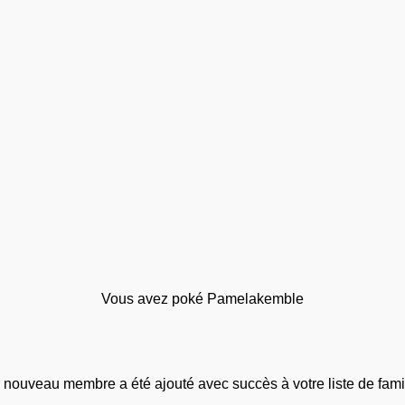
Vous avez poké Pamelakemble
 nouveau membre a été ajouté avec succès à votre liste de famil