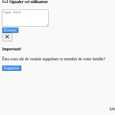
Signaler cet utilisateur
Envoyer
Important!
Êtes-vous sûr de vouloir supprimer ce membre de votre famille?
Supprimer
Un