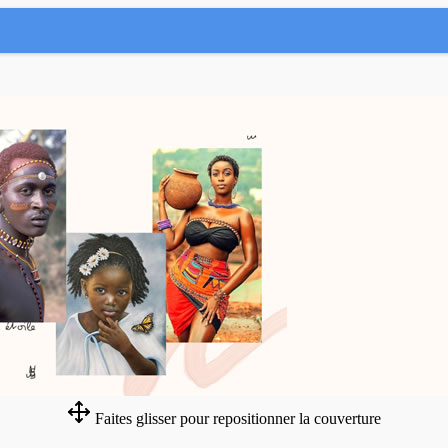
Faites glisser pour repositionner la couverture