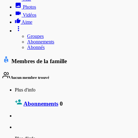
Photos
Vidéos
Aime
Groupes
Abonnements
Abonnés
Membres de la famille
Aucun membre trouvé
Plus d'info
Abonnements
0