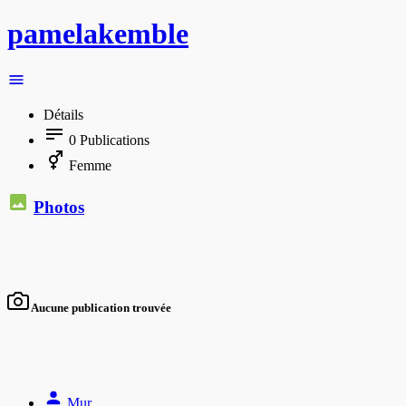
pamelakemble
Détails
0
Publications
Femme
Photos
Aucune publication trouvée
Mur