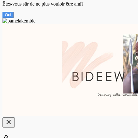
Êtes-vous sûr de ne plus vouloir être ami?
Oui