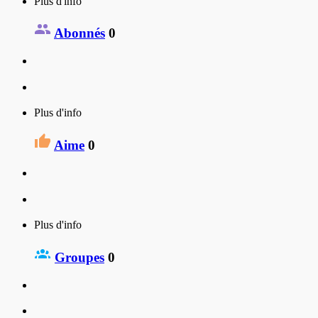
Plus d'info
Abonnés
0
Plus d'info
Aime
0
Plus d'info
Groupes
0