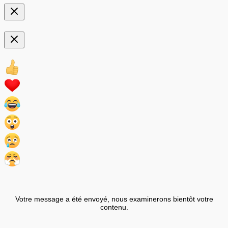
Votre message a été envoyé, nous examinerons bientôt votre
contenu.