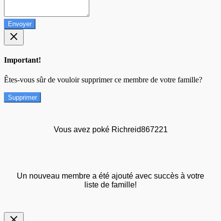
Envoyer
Important!
Êtes-vous sûr de vouloir supprimer ce membre de votre famille?
Supprimer
Vous avez poké Richreid867221
Un nouveau membre a été ajouté avec succès à votre
liste de famille!