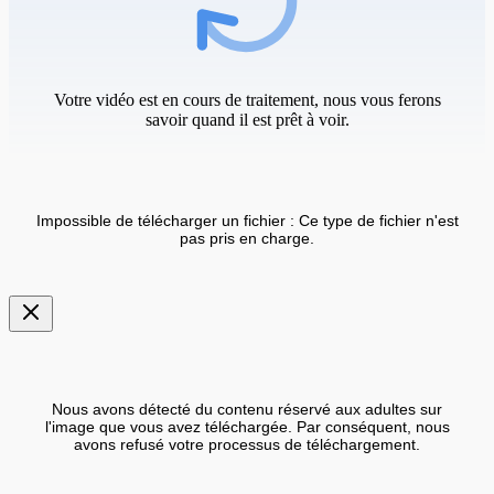
Votre vidéo est en cours de traitement, nous vous ferons
savoir quand il est prêt à voir.
Impossible de télécharger un fichier : Ce type de fichier n'est
pas pris en charge.
Nous avons détecté du contenu réservé aux adultes sur
l'image que vous avez téléchargée. Par conséquent, nous
avons refusé votre processus de téléchargement.