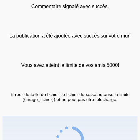
Commentaire signalé avec succès.
La publication a été ajoutée avec succès sur votre mur!
Vous avez atteint la limite de vos amis 5000!
Erreur de taille de fichier: le fichier dépasse autorisé la limite
({image_fichier}) et ne peut pas être téléchargé.