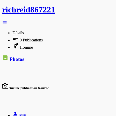
richreid867221
Détails
0
Publications
Homme
Photos
Aucune publication trouvée
Mur