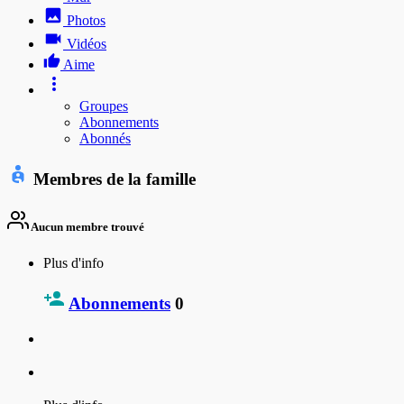
Photos
Vidéos
Aime
Groupes
Abonnements
Abonnés
Membres de la famille
Aucun membre trouvé
Plus d'info
Abonnements
0