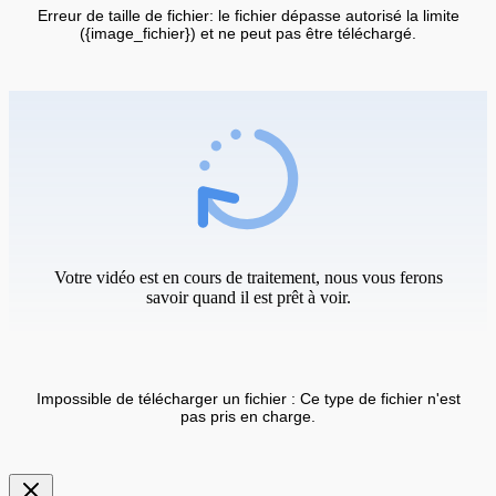
Erreur de taille de fichier: le fichier dépasse autorisé la limite
({image_fichier}) et ne peut pas être téléchargé.
Votre vidéo est en cours de traitement, nous vous ferons
savoir quand il est prêt à voir.
Impossible de télécharger un fichier : Ce type de fichier n'est
pas pris en charge.