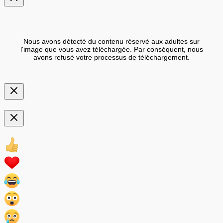
Nous avons détecté du contenu réservé aux adultes sur
l'image que vous avez téléchargée. Par conséquent, nous
avons refusé votre processus de téléchargement.