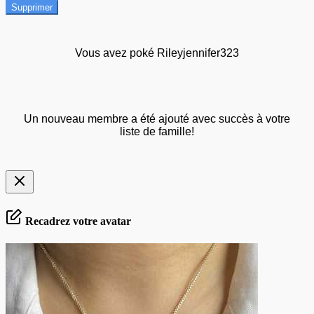
Supprimer
Vous avez poké Rileyjennifer323
Un nouveau membre a été ajouté avec succès à votre
liste de famille!
Recadrez votre avatar