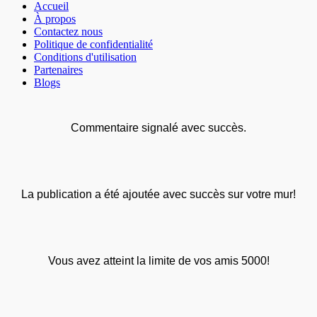
Accueil
À propos
Contactez nous
Politique de confidentialité
Conditions d'utilisation
Partenaires
Blogs
Commentaire signalé avec succès.
La publication a été ajoutée avec succès sur votre mur!
Vous avez atteint la limite de vos amis 5000!