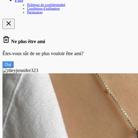
Politique de confidentialité
Conditions d'utilisation
Partenaires
Ne plus être ami
Êtes-vous sûr de ne plus vouloir être ami?
Oui