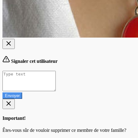
Signaler cet utilisateur
Envoyer
Important!
Êtes-vous sûr de vouloir supprimer ce membre de votre famille?