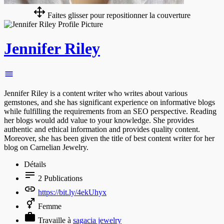
Faites glisser pour repositionner la couverture
Jennifer Riley
Jennifer Riley is a content writer who writes about various
gemstones, and she has significant experience on informative blogs
while fulfilling the requirements from an SEO perspective. Reading
her blogs would add value to your knowledge. She provides
authentic and ethical information and provides quality content.
Moreover, she has been given the title of best content writer for her
blog on Carnelian Jewelry.
Détails
2
Publications
https://bit.ly/4ekUhyx
Femme
Travaille à
sagacia jewelry