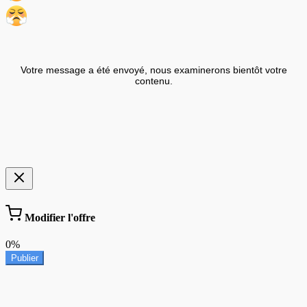
Votre message a été envoyé, nous examinerons bientôt votre
contenu.
Modifier l'offre
0%
Publier