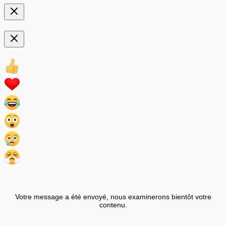
Votre message a été envoyé, nous examinerons bientôt votre
contenu.