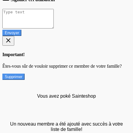
Envoyer
Important!
Êtes-vous sûr de vouloir supprimer ce membre de votre famille?
Supprimer
Vous avez poké Sainteshop
Un nouveau membre a été ajouté avec succès à votre
liste de famille!