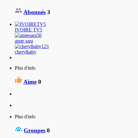
Abonnés
3
IVOIRE TV5
anne sara
cherylbaby
Plus d'info
Aime
0
Plus d'info
Groupes
0