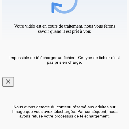
Votre vidéo est en cours de traitement, nous vous ferons
savoir quand il est prêt à voir.
Impossible de télécharger un fichier : Ce type de fichier n'est
pas pris en charge.
Nous avons détecté du contenu réservé aux adultes sur
l'image que vous avez téléchargée. Par conséquent, nous
avons refusé votre processus de téléchargement.