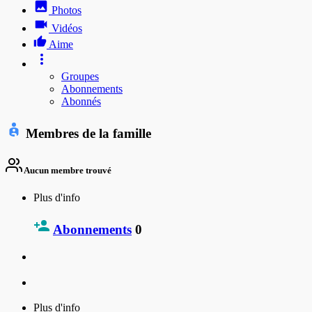
Photos
Vidéos
Aime
Groupes
Abonnements
Abonnés
Membres de la famille
Aucun membre trouvé
Plus d'info
Abonnements
0
Plus d'info