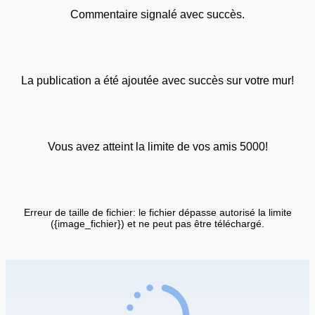
Commentaire signalé avec succès.
La publication a été ajoutée avec succès sur votre mur!
Vous avez atteint la limite de vos amis 5000!
Erreur de taille de fichier: le fichier dépasse autorisé la limite
({image_fichier}) et ne peut pas être téléchargé.