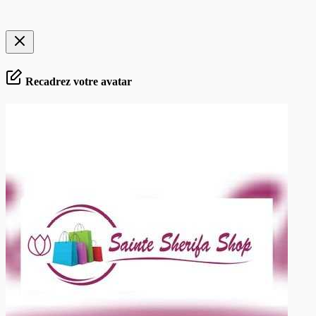
Recadrez votre avatar