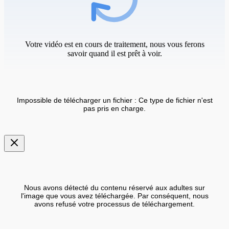
Votre vidéo est en cours de traitement, nous vous ferons
savoir quand il est prêt à voir.
Impossible de télécharger un fichier : Ce type de fichier n'est
pas pris en charge.
Nous avons détecté du contenu réservé aux adultes sur
l'image que vous avez téléchargée. Par conséquent, nous
avons refusé votre processus de téléchargement.