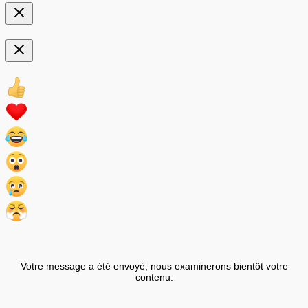
Votre message a été envoyé, nous examinerons bientôt votre
contenu.