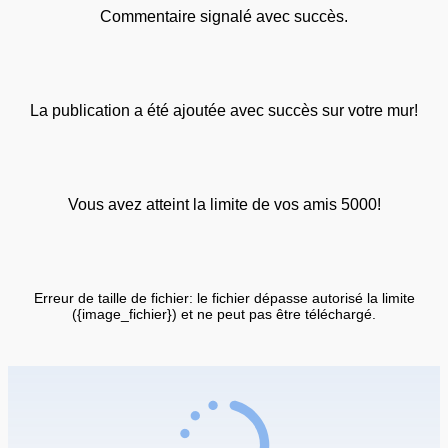
Commentaire signalé avec succès.
La publication a été ajoutée avec succès sur votre mur!
Vous avez atteint la limite de vos amis 5000!
Erreur de taille de fichier: le fichier dépasse autorisé la limite
({image_fichier}) et ne peut pas être téléchargé.