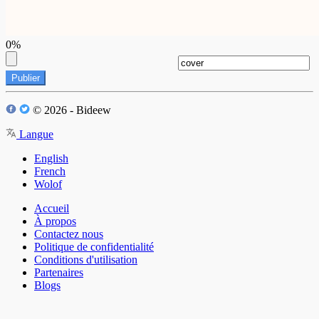
0%
Publier
© 2026 - Bideew
Langue
English
French
Wolof
Accueil
À propos
Contactez nous
Politique de confidentialité
Conditions d'utilisation
Partenaires
Blogs