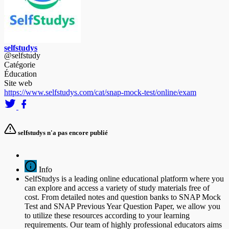
selfstudys
@selfstudy
Catégorie
Éducation
Site web
https://www.selfstudys.com/cat/snap-mock-test/online/exam
selfstudys n'a pas encore publié
Info
SelfStudys is a leading online educational platform where you
can explore and access a variety of study materials free of
cost. From detailed notes and question banks to SNAP Mock
Test and SNAP Previous Year Question Paper, we allow you
to utilize these resources according to your learning
requirements. Our team of highly professional educators aims