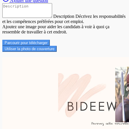
Ajouter une question
Description
Décrivez les responsabilités
et les compétences préférées pour cet emploi.
Ajoutez une image pour aider les candidats à voir à quoi ça
ressemble de travailler à cet endroit.
Parcourir pour télécharger
Utiliser la photo de couverture