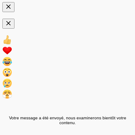
Votre message a été envoyé, nous examinerons bientôt votre
contenu.