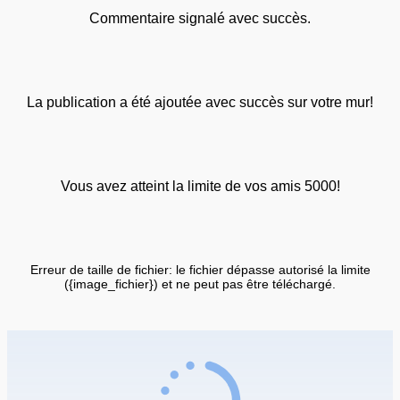
Commentaire signalé avec succès.
La publication a été ajoutée avec succès sur votre mur!
Vous avez atteint la limite de vos amis 5000!
Erreur de taille de fichier: le fichier dépasse autorisé la limite
({image_fichier}) et ne peut pas être téléchargé.