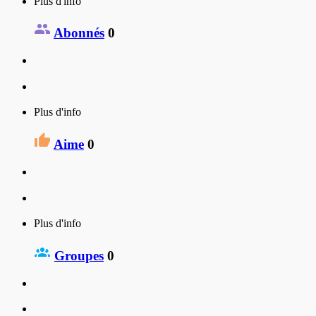
Plus d'info
Abonnés
0
Plus d'info
Aime
0
Plus d'info
Groupes
0