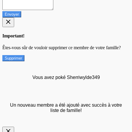
Envoyer
Important!
Êtes-vous sûr de vouloir supprimer ce membre de votre famille?
Supprimer
Vous avez poké Sherriwylde349
Un nouveau membre a été ajouté avec succès à votre
liste de famille!