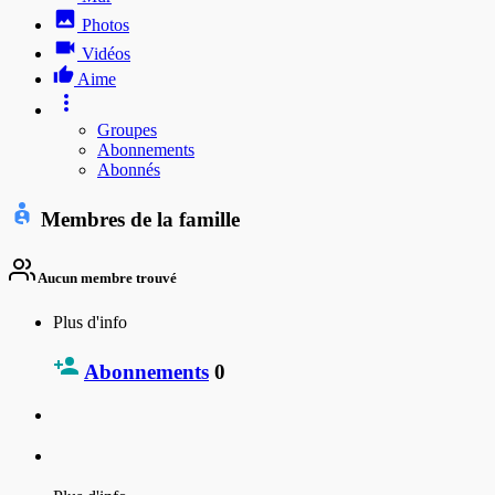
Photos
Vidéos
Aime
Groupes
Abonnements
Abonnés
Membres de la famille
Aucun membre trouvé
Plus d'info
Abonnements
0