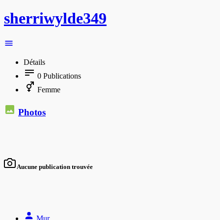
sherriwylde349
Détails
0
Publications
Femme
Photos
Aucune publication trouvée
Mur