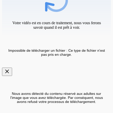
Votre vidéo est en cours de traitement, nous vous ferons
savoir quand il est prêt à voir.
Impossible de télécharger un fichier : Ce type de fichier n'est
pas pris en charge.
Nous avons détecté du contenu réservé aux adultes sur
l'image que vous avez téléchargée. Par conséquent, nous
avons refusé votre processus de téléchargement.