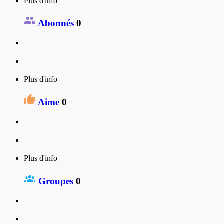
Plus d'info
Abonnés
0
Plus d'info
Aime
0
Plus d'info
Groupes
0