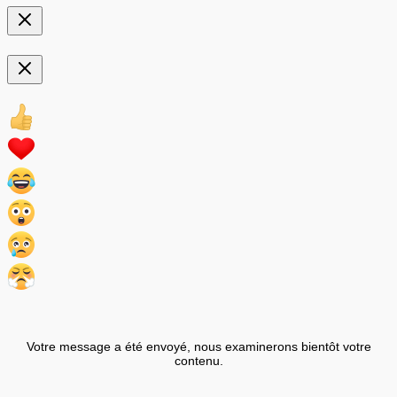
Votre message a été envoyé, nous examinerons bientôt votre
contenu.