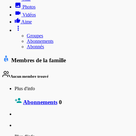
Photos
Vidéos
Aime
Groupes
Abonnements
Abonnés
Membres de la famille
Aucun membre trouvé
Plus d'info
Abonnements
0