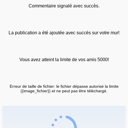
Commentaire signalé avec succès.
La publication a été ajoutée avec succès sur votre mur!
Vous avez atteint la limite de vos amis 5000!
Erreur de taille de fichier: le fichier dépasse autorisé la limite
({image_fichier}) et ne peut pas être téléchargé.