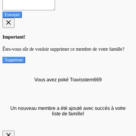
Envoyer
Important!
Êtes-vous sûr de vouloir supprimer ce membre de votre famille?
Supprimer
Vous avez poké Travisstern669
Un nouveau membre a été ajouté avec succès à votre
liste de famille!