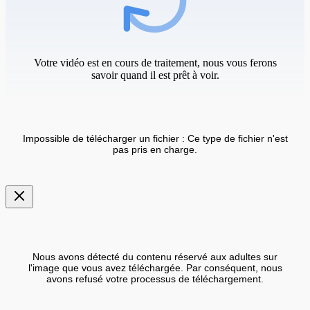
Votre vidéo est en cours de traitement, nous vous ferons
savoir quand il est prêt à voir.
Impossible de télécharger un fichier : Ce type de fichier n'est
pas pris en charge.
Nous avons détecté du contenu réservé aux adultes sur
l'image que vous avez téléchargée. Par conséquent, nous
avons refusé votre processus de téléchargement.