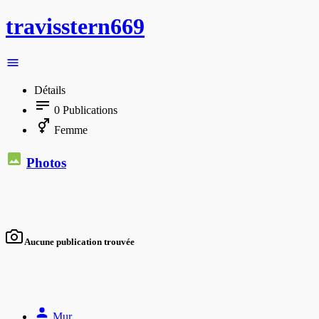
travisstern669
Détails
0
Publications
Femme
Photos
Aucune publication trouvée
Mur