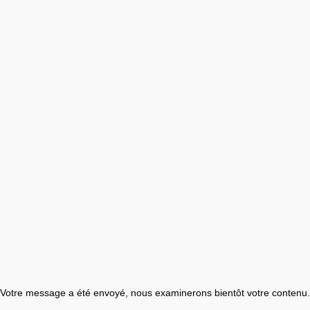
Votre message a été envoyé, nous examinerons bientôt votre contenu.