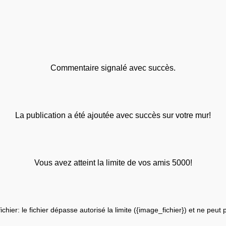
Commentaire signalé avec succès.
La publication a été ajoutée avec succès sur votre mur!
Vous avez atteint la limite de vos amis 5000!
fichier: le fichier dépasse autorisé la limite ({image_fichier}) et ne peut