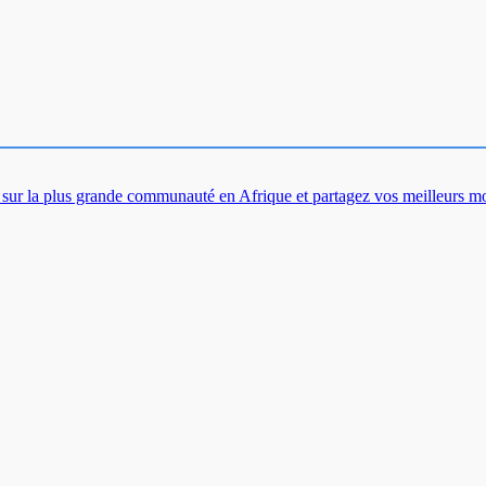
es sur la plus grande communauté en Afrique et partagez vos meilleurs 