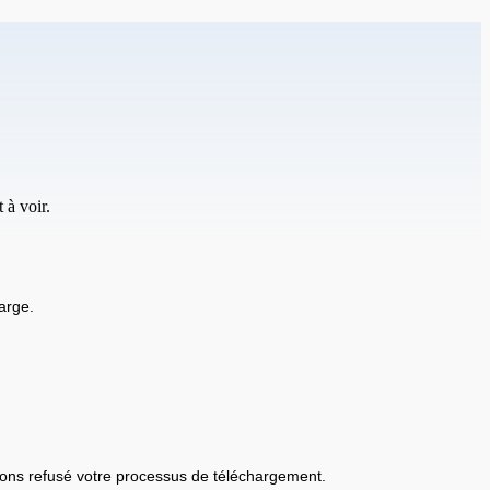
 à voir.
arge.
ons refusé votre processus de téléchargement.