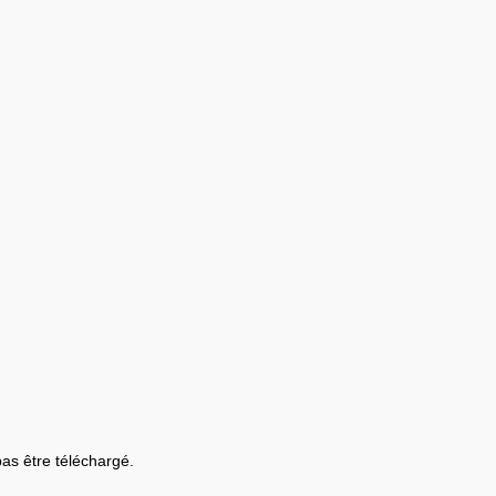
 pas être téléchargé.