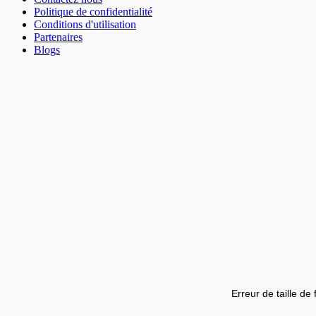
Politique de confidentialité
Conditions d'utilisation
Partenaires
Blogs
Erreur de taille de 