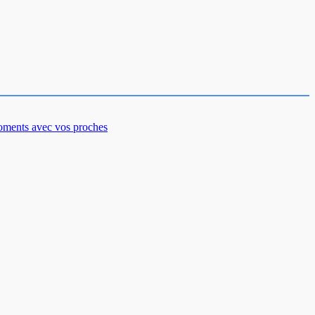
moments avec vos proches