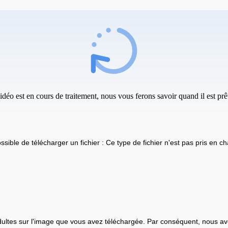
idéo est en cours de traitement, nous vous ferons savoir quand il est prêt
ssible de télécharger un fichier : Ce type de fichier n'est pas pris en ch
ultes sur l'image que vous avez téléchargée. Par conséquent, nous av