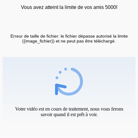
Vous avez atteint la limite de vos amis 5000!
Erreur de taille de fichier: le fichier dépasse autorisé la limite
({image_fichier}) et ne peut pas être téléchargé.
Votre vidéo est en cours de traitement, nous vous ferons
savoir quand il est prêt à voir.