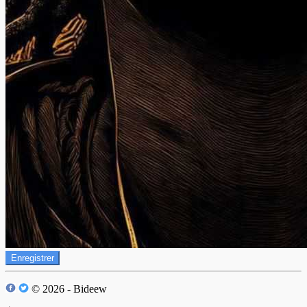
Enregistrer
© 2026 - Bideew