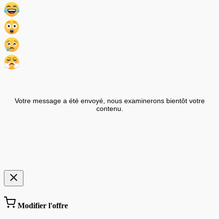
Votre message a été envoyé, nous examinerons bientôt votre
contenu.
Modifier l'offre