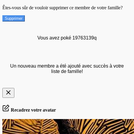
Êtes-vous sûr de vouloir supprimer ce membre de votre famille?
Supprimer
Vous avez poké 19763139q
Un nouveau membre a été ajouté avec succès à votre
liste de famille!
Recadrez votre avatar