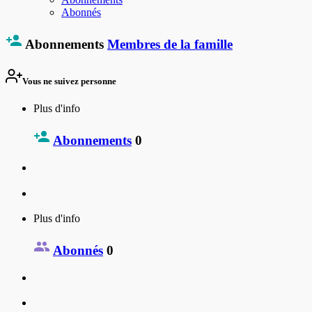
Abonnés
Abonnements
Membres de la famille
Vous ne suivez personne
Plus d'info
Abonnements
0
Plus d'info
Abonnés
0