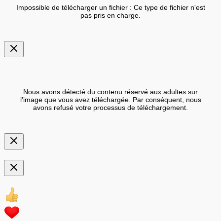
Impossible de télécharger un fichier : Ce type de fichier n'est
pas pris en charge.
Nous avons détecté du contenu réservé aux adultes sur
l'image que vous avez téléchargée. Par conséquent, nous
avons refusé votre processus de téléchargement.