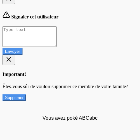
Signaler cet utilisateur
Envoyer
Important!
Êtes-vous sûr de vouloir supprimer ce membre de votre famille?
Supprimer
Vous avez poké ABCabc