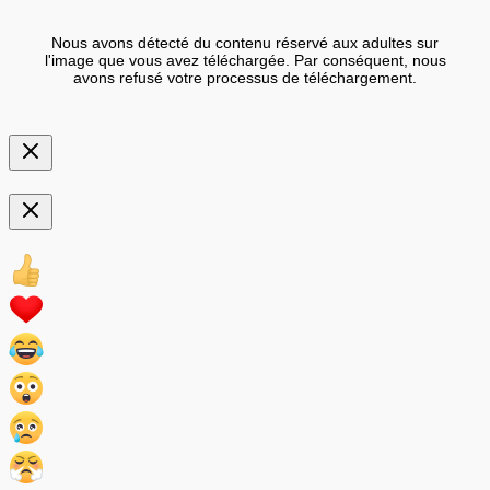
Nous avons détecté du contenu réservé aux adultes sur
l'image que vous avez téléchargée. Par conséquent, nous
avons refusé votre processus de téléchargement.