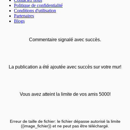
Contactez nous
Politique de confidentialité
Conditions d'utilisation
Partenaires
Blogs
Commentaire signalé avec succès.
La publication a été ajoutée avec succès sur votre mur!
Vous avez atteint la limite de vos amis 5000!
Erreur de taille de fichier: le fichier dépasse autorisé la limite
({image_fichier}) et ne peut pas être téléchargé.