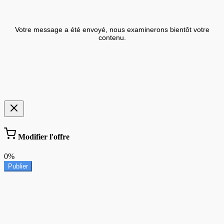
Votre message a été envoyé, nous examinerons bientôt votre
contenu.
Modifier l'offre
0%
Publier