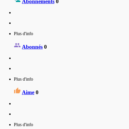
Abonnements
0
Plus d'info
Abonnés
0
Plus d'info
Aime
0
Plus d'info