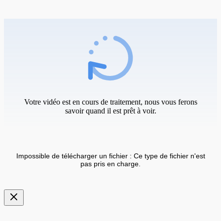
Votre vidéo est en cours de traitement, nous vous ferons
savoir quand il est prêt à voir.
Impossible de télécharger un fichier : Ce type de fichier n'est
pas pris en charge.