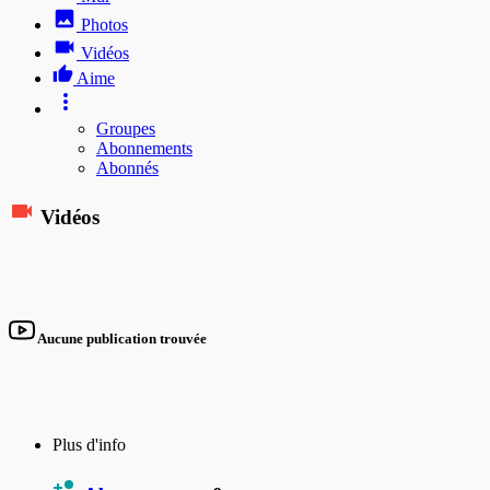
Photos
Vidéos
Aime
Groupes
Abonnements
Abonnés
Vidéos
Aucune publication trouvée
Plus d'info