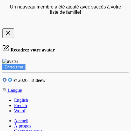
Un nouveau membre a été ajouté avec succès à votre
liste de famille!
Recadrez votre avatar
Enregistrer
© 2026 - Bideew
Langue
English
French
Wolof
Accueil
À propos