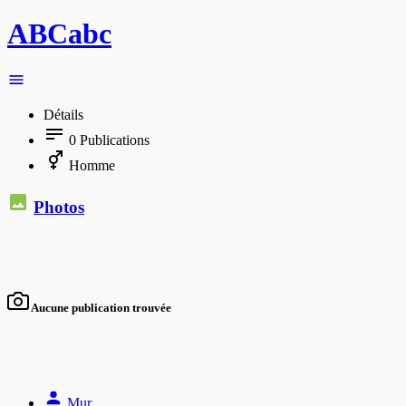
ABCabc
Détails
0
Publications
Homme
Photos
Aucune publication trouvée
Mur