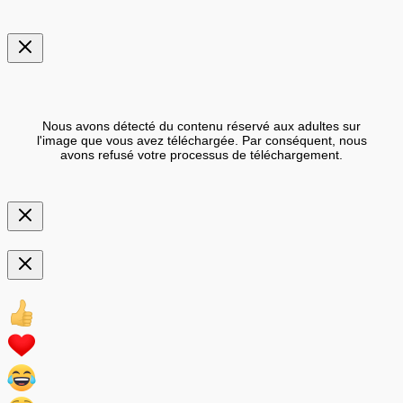
Nous avons détecté du contenu réservé aux adultes sur
l'image que vous avez téléchargée. Par conséquent, nous
avons refusé votre processus de téléchargement.