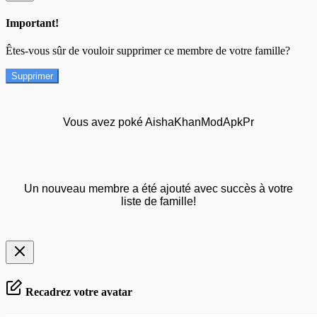
Important!
Êtes-vous sûr de vouloir supprimer ce membre de votre famille?
Supprimer
Vous avez poké AishaKhanModApkPr
Un nouveau membre a été ajouté avec succès à votre
liste de famille!
Recadrez votre avatar