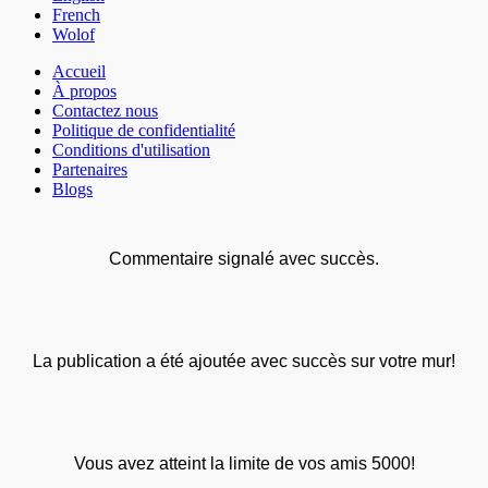
French
Wolof
Accueil
À propos
Contactez nous
Politique de confidentialité
Conditions d'utilisation
Partenaires
Blogs
Commentaire signalé avec succès.
La publication a été ajoutée avec succès sur votre mur!
Vous avez atteint la limite de vos amis 5000!