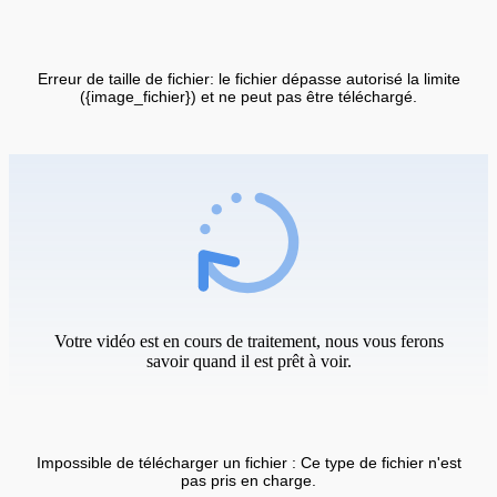
Erreur de taille de fichier: le fichier dépasse autorisé la limite
({image_fichier}) et ne peut pas être téléchargé.
Votre vidéo est en cours de traitement, nous vous ferons
savoir quand il est prêt à voir.
Impossible de télécharger un fichier : Ce type de fichier n'est
pas pris en charge.