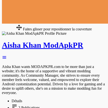
Faites glisser pour repositionner la couverture
Aisha Khan ModApkPR
Aisha Khan wants MODAPKPR.com to be more than just a
website; it's the home of a supportive and vibrant modding
community. As Community Manager, she strives to ensure every
member feels welcome, valued, and empowered to explore their
Android customization potential. Driven by a love for gaming and a
desire to uplift others, she's on a mission to make modding fun for
everyone.
Détails
2
Publications