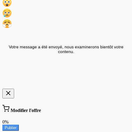
Votre message a été envoyé, nous examinerons bientôt votre
contenu.
Modifier l'offre
0%
Publier