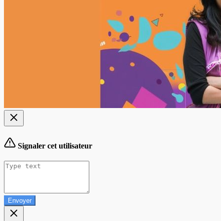
Signaler cet utilisateur
Envoyer