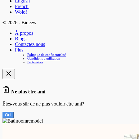
English
French
Wolof
© 2026 - Bideew
À propos
Blogs
Contactez nous
Plus
Politique de confidentialité
Conditions d'utilisation
Partenaires
Ne plus être ami
Êtes-vous sûr de ne plus vouloir être ami?
Oui