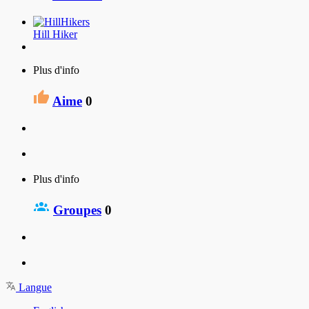
Hill Hiker
Plus d'info
Aime
0
Plus d'info
Groupes
0
Langue