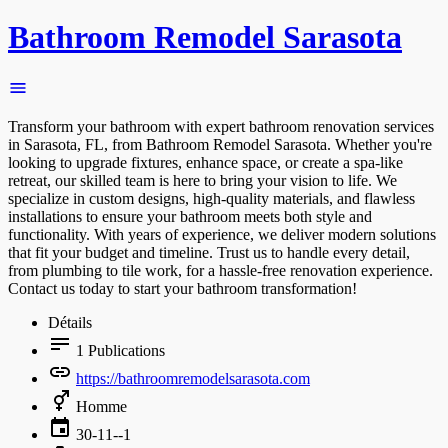
Bathroom Remodel Sarasota
Transform your bathroom with expert bathroom renovation services
in Sarasota, FL, from Bathroom Remodel Sarasota. Whether you're
looking to upgrade fixtures, enhance space, or create a spa-like
retreat, our skilled team is here to bring your vision to life. We
specialize in custom designs, high-quality materials, and flawless
installations to ensure your bathroom meets both style and
functionality. With years of experience, we deliver modern solutions
that fit your budget and timeline. Trust us to handle every detail,
from plumbing to tile work, for a hassle-free renovation experience.
Contact us today to start your bathroom transformation!
Détails
1
Publications
https://bathroomremodelsarasota.com
Homme
30-11--1