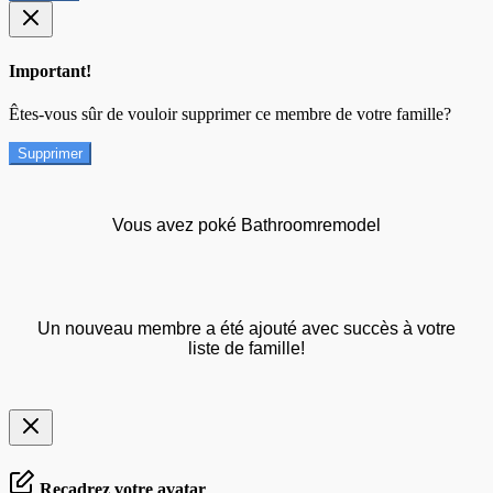
Important!
Êtes-vous sûr de vouloir supprimer ce membre de votre famille?
Supprimer
Vous avez poké Bathroomremodel
Un nouveau membre a été ajouté avec succès à votre
liste de famille!
Recadrez votre avatar