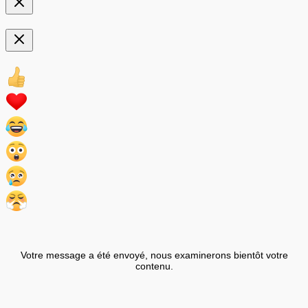
Votre message a été envoyé, nous examinerons bientôt votre
contenu.