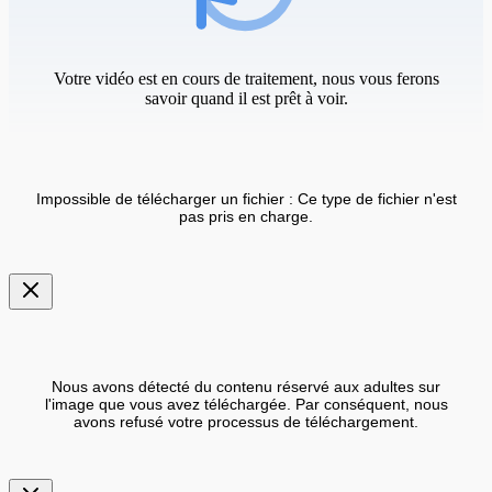
Votre vidéo est en cours de traitement, nous vous ferons
savoir quand il est prêt à voir.
Impossible de télécharger un fichier : Ce type de fichier n'est
pas pris en charge.
Nous avons détecté du contenu réservé aux adultes sur
l'image que vous avez téléchargée. Par conséquent, nous
avons refusé votre processus de téléchargement.