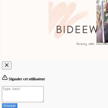
Signaler cet utilisateur
Envoyer