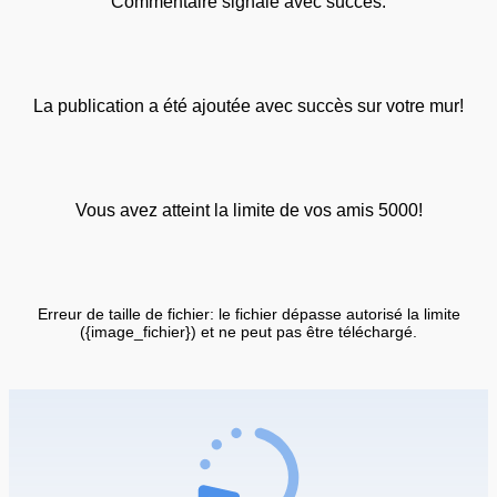
Commentaire signalé avec succès.
La publication a été ajoutée avec succès sur votre mur!
Vous avez atteint la limite de vos amis 5000!
Erreur de taille de fichier: le fichier dépasse autorisé la limite
({image_fichier}) et ne peut pas être téléchargé.