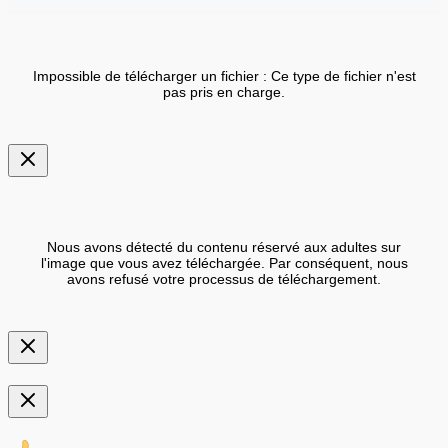
Impossible de télécharger un fichier : Ce type de fichier n'est
pas pris en charge.
Nous avons détecté du contenu réservé aux adultes sur
l'image que vous avez téléchargée. Par conséquent, nous
avons refusé votre processus de téléchargement.