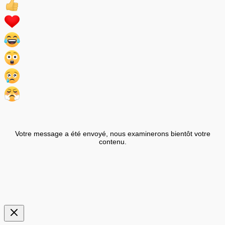
Votre message a été envoyé, nous examinerons bientôt votre
contenu.