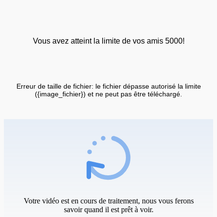
Vous avez atteint la limite de vos amis 5000!
Erreur de taille de fichier: le fichier dépasse autorisé la limite
({image_fichier}) et ne peut pas être téléchargé.
Votre vidéo est en cours de traitement, nous vous ferons
savoir quand il est prêt à voir.