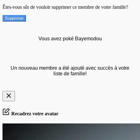
Êtes-vous sûr de vouloir supprimer ce membre de votre famille?
Supprimer
Vous avez poké Bayemodou
Un nouveau membre a été ajouté avec succès à votre
liste de famille!
Recadrez votre avatar