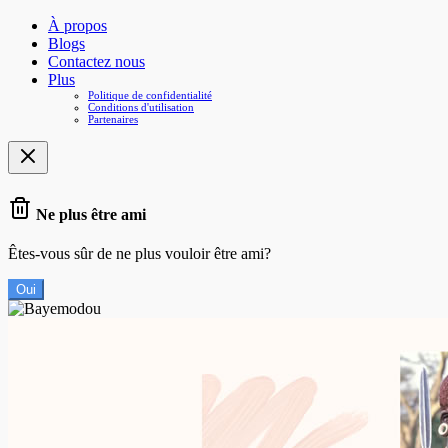
À propos
Blogs
Contactez nous
Plus
Politique de confidentialité
Conditions d'utilisation
Partenaires
Ne plus être ami
Êtes-vous sûr de ne plus vouloir être ami?
Oui