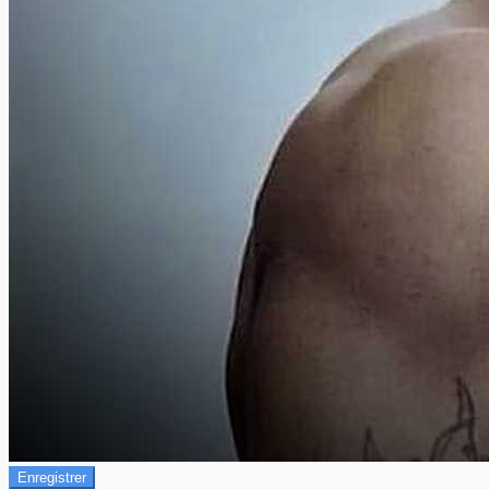
Enregistrer