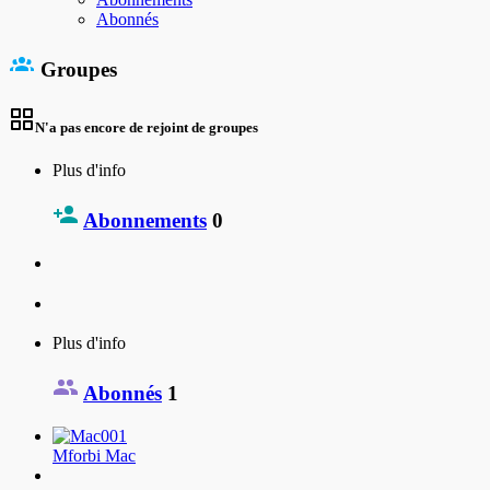
Abonnés
Groupes
N'a pas encore de rejoint de groupes
Plus d'info
Abonnements
0
Plus d'info
Abonnés
1
Mforbi Mac