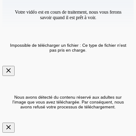
Votre vidéo est en cours de traitement, nous vous ferons
savoir quand il est prêt à voir.
Impossible de télécharger un fichier : Ce type de fichier n'est
pas pris en charge.
Nous avons détecté du contenu réservé aux adultes sur
l'image que vous avez téléchargée. Par conséquent, nous
avons refusé votre processus de téléchargement.