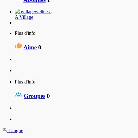
A Village
Plus d'info
Aime
0
Plus d'info
Groupes
0
Langue