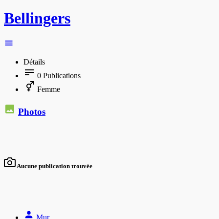
Bellingers
Détails
0
Publications
Femme
Photos
Aucune publication trouvée
Mur