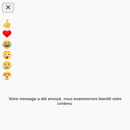
Votre message a été envoyé, nous examinerons bientôt votre
contenu.