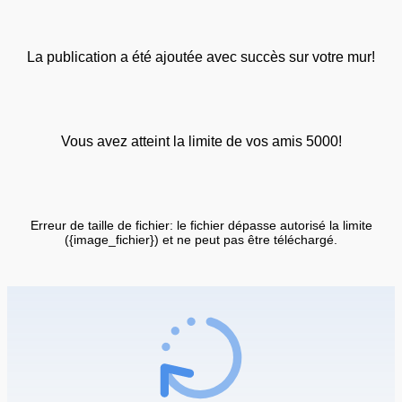
La publication a été ajoutée avec succès sur votre mur!
Vous avez atteint la limite de vos amis 5000!
Erreur de taille de fichier: le fichier dépasse autorisé la limite
({image_fichier}) et ne peut pas être téléchargé.