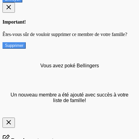
Important!
Êtes-vous sûr de vouloir supprimer ce membre de votre famille?
Supprimer
Vous avez poké Bellingers
Un nouveau membre a été ajouté avec succès à votre
liste de famille!