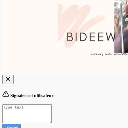
Signaler cet utilisateur
Envoyer