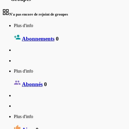
N'a pas encore de rejoint de groupes
Plus d'info
Abonnements
0
Plus d'info
Abonnés
0
Plus d'info