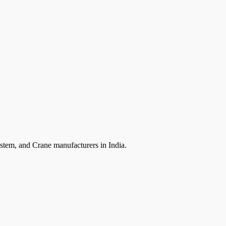
ystem, and Crane manufacturers in India.