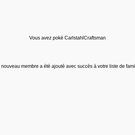
Vous avez poké CarlstahlCraftsman
 nouveau membre a été ajouté avec succès à votre liste de famil