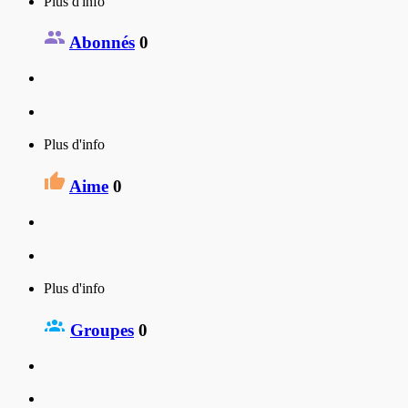
Plus d'info
Abonnés
0
Plus d'info
Aime
0
Plus d'info
Groupes
0