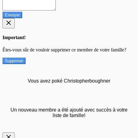
Envoyer
Important!
Êtes-vous sûr de vouloir supprimer ce membre de votre famille?
Supprimer
Vous avez poké Christopherboughner
Un nouveau membre a été ajouté avec succès à votre
liste de famille!