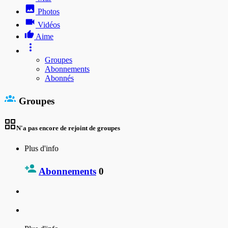
Photos
Vidéos
Aime
Groupes
Abonnements
Abonnés
Groupes
N'a pas encore de rejoint de groupes
Plus d'info
Abonnements
0