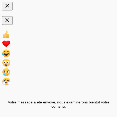
Votre message a été envoyé, nous examinerons bientôt votre
contenu.