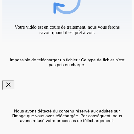
Votre vidéo est en cours de traitement, nous vous ferons
savoir quand il est prêt à voir.
Impossible de télécharger un fichier : Ce type de fichier n'est
pas pris en charge.
Nous avons détecté du contenu réservé aux adultes sur
l'image que vous avez téléchargée. Par conséquent, nous
avons refusé votre processus de téléchargement.