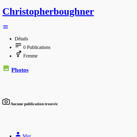
Christopherboughner
Détails
0
Publications
Femme
Photos
Aucune publication trouvée
Mur