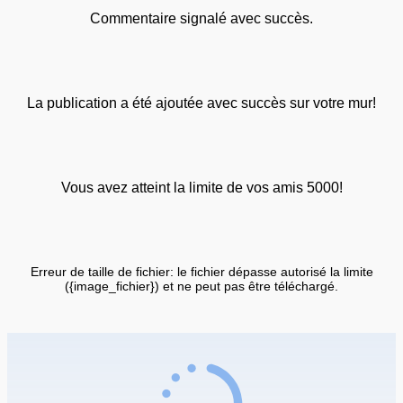
Commentaire signalé avec succès.
La publication a été ajoutée avec succès sur votre mur!
Vous avez atteint la limite de vos amis 5000!
Erreur de taille de fichier: le fichier dépasse autorisé la limite
({image_fichier}) et ne peut pas être téléchargé.