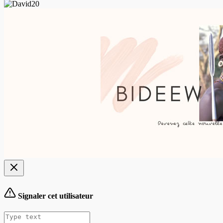
Signaler cet utilisateur