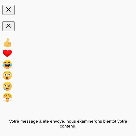
Votre message a été envoyé, nous examinerons bientôt votre
contenu.