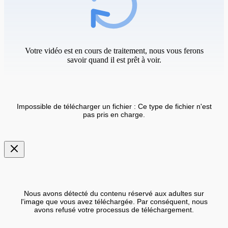
Votre vidéo est en cours de traitement, nous vous ferons
savoir quand il est prêt à voir.
Impossible de télécharger un fichier : Ce type de fichier n'est
pas pris en charge.
Nous avons détecté du contenu réservé aux adultes sur
l'image que vous avez téléchargée. Par conséquent, nous
avons refusé votre processus de téléchargement.