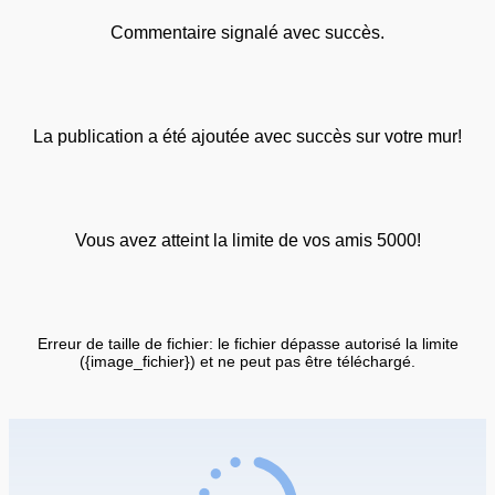
Commentaire signalé avec succès.
La publication a été ajoutée avec succès sur votre mur!
Vous avez atteint la limite de vos amis 5000!
Erreur de taille de fichier: le fichier dépasse autorisé la limite
({image_fichier}) et ne peut pas être téléchargé.