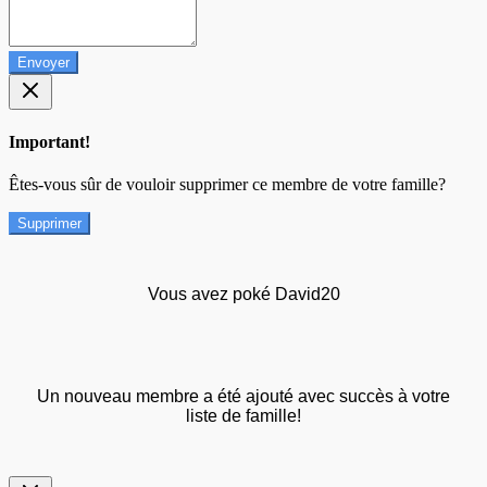
Envoyer
Important!
Êtes-vous sûr de vouloir supprimer ce membre de votre famille?
Supprimer
Vous avez poké David20
Un nouveau membre a été ajouté avec succès à votre
liste de famille!