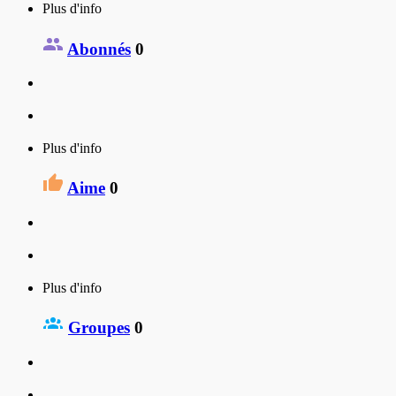
Plus d'info
Abonnés
0
Plus d'info
Aime
0
Plus d'info
Groupes
0