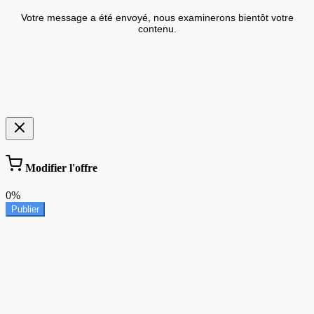
Votre message a été envoyé, nous examinerons bientôt votre
contenu.
Modifier l'offre
0%
Publier