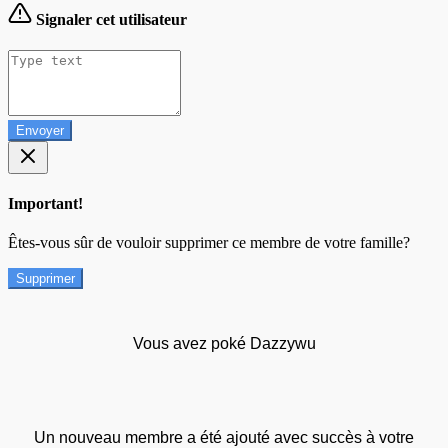
Signaler cet utilisateur
Envoyer
Important!
Êtes-vous sûr de vouloir supprimer ce membre de votre famille?
Supprimer
Vous avez poké Dazzywu
Un nouveau membre a été ajouté avec succès à votre