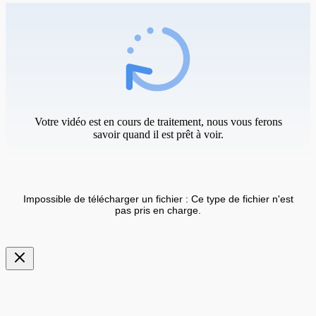
Votre vidéo est en cours de traitement, nous vous ferons
savoir quand il est prêt à voir.
Impossible de télécharger un fichier : Ce type de fichier n'est
pas pris en charge.