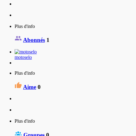
Plus d'info
Abonnés
1
motoselo
Plus d'info
Aime
0
Plus d'info
Groupes
0