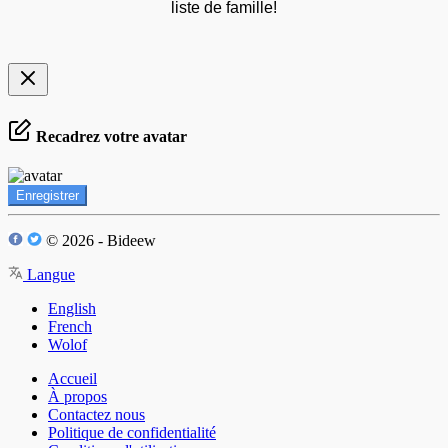
liste de famille!
Recadrez votre avatar
Enregistrer
© 2026 - Bideew
Langue
English
French
Wolof
Accueil
À propos
Contactez nous
Politique de confidentialité