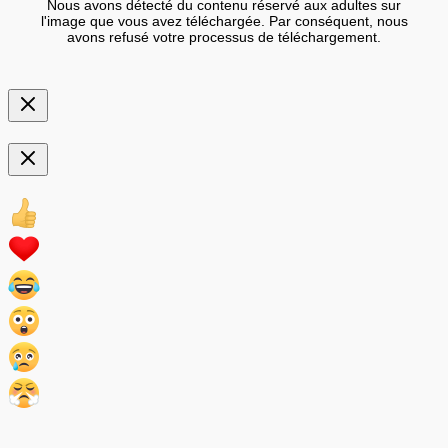
Nous avons détecté du contenu réservé aux adultes sur
l'image que vous avez téléchargée. Par conséquent, nous
avons refusé votre processus de téléchargement.