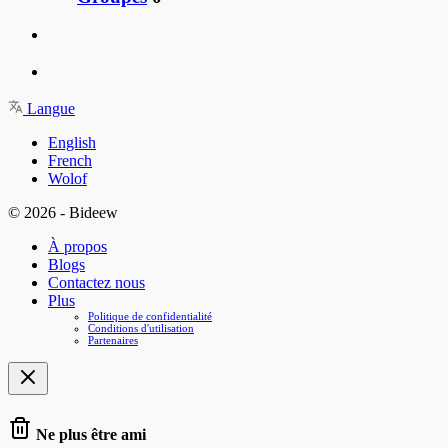
Langue
English
French
Wolof
© 2026 - Bideew
À propos
Blogs
Contactez nous
Plus
Politique de confidentialité
Conditions d'utilisation
Partenaires
Ne plus être ami