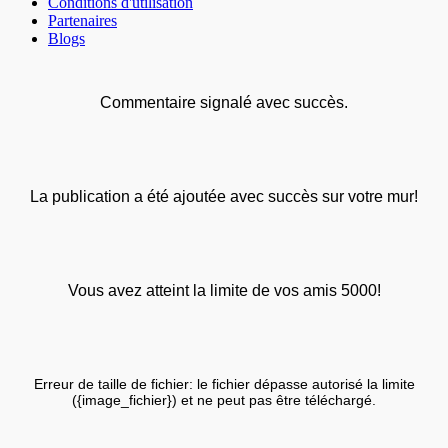
Conditions d'utilisation
Partenaires
Blogs
Commentaire signalé avec succès.
La publication a été ajoutée avec succès sur votre mur!
Vous avez atteint la limite de vos amis 5000!
Erreur de taille de fichier: le fichier dépasse autorisé la limite
({image_fichier}) et ne peut pas être téléchargé.