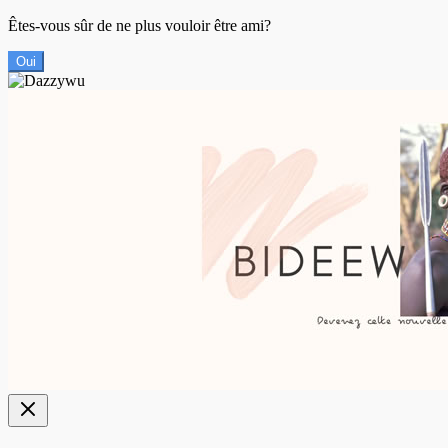
Êtes-vous sûr de ne plus vouloir être ami?
Oui