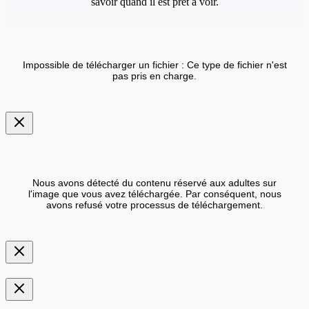
savoir quand il est prêt à voir.
Impossible de télécharger un fichier : Ce type de fichier n'est
pas pris en charge.
Nous avons détecté du contenu réservé aux adultes sur
l'image que vous avez téléchargée. Par conséquent, nous
avons refusé votre processus de téléchargement.