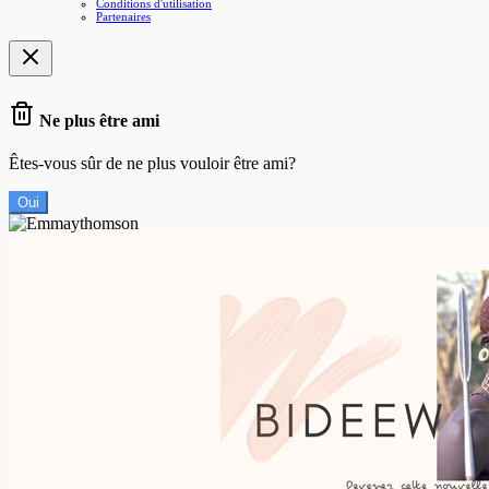
Conditions d'utilisation
Partenaires
Ne plus être ami
Êtes-vous sûr de ne plus vouloir être ami?
Oui