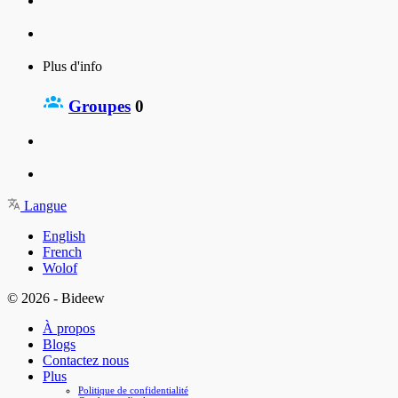
Plus d'info
Groupes
0
Langue
English
French
Wolof
© 2026 - Bideew
À propos
Blogs
Contactez nous
Plus
Politique de confidentialité