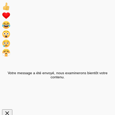
Votre message a été envoyé, nous examinerons bientôt votre
contenu.