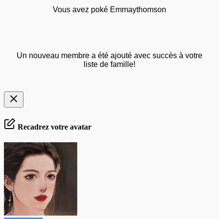
Vous avez poké Emmaythomson
Un nouveau membre a été ajouté avec succès à votre
liste de famille!
Recadrez votre avatar