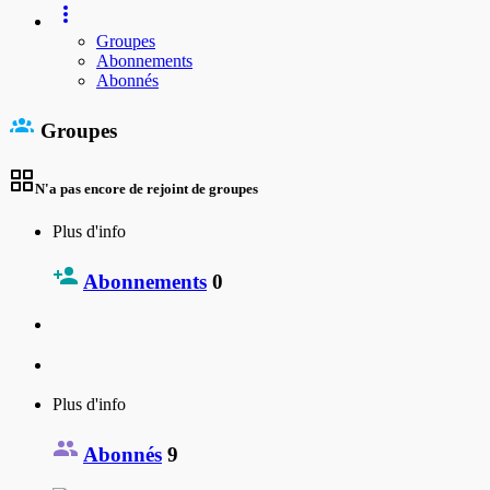
Groupes
Abonnements
Abonnés
Groupes
N'a pas encore de rejoint de groupes
Plus d'info
Abonnements
0
Plus d'info
Abonnés
9