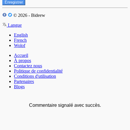
Enregistrer
© 2026 - Bideew
Langue
English
French
Wolof
Accueil
À propos
Contactez nous
Politique de confidentialité
Conditions d'utilisation
Partenaires
Blogs
Commentaire signalé avec succès.