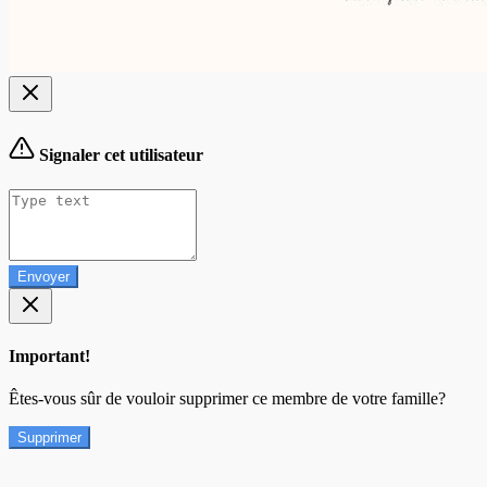
Signaler cet utilisateur
Envoyer
Important!
Êtes-vous sûr de vouloir supprimer ce membre de votre famille?
Supprimer