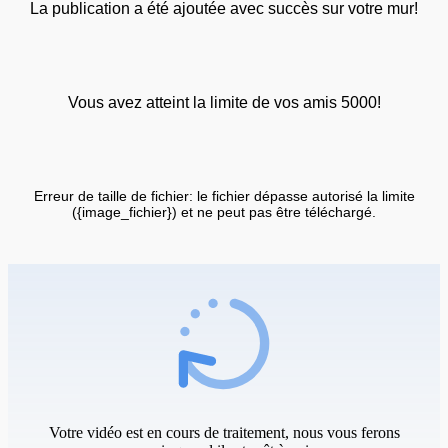
La publication a été ajoutée avec succès sur votre mur!
Vous avez atteint la limite de vos amis 5000!
Erreur de taille de fichier: le fichier dépasse autorisé la limite
({image_fichier}) et ne peut pas être téléchargé.
Votre vidéo est en cours de traitement, nous vous ferons