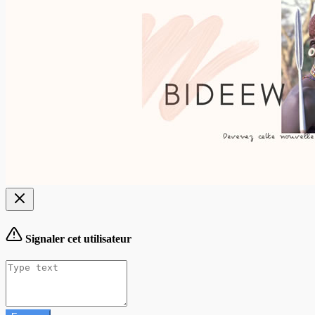
Signaler cet utilisateur