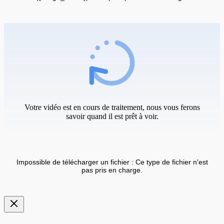
Votre vidéo est en cours de traitement, nous vous ferons
savoir quand il est prêt à voir.
Impossible de télécharger un fichier : Ce type de fichier n'est
pas pris en charge.