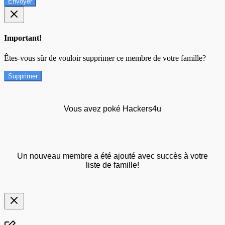
Envoyer
Important!
Êtes-vous sûr de vouloir supprimer ce membre de votre famille?
Supprimer
Vous avez poké Hackers4u
Un nouveau membre a été ajouté avec succès à votre
liste de famille!