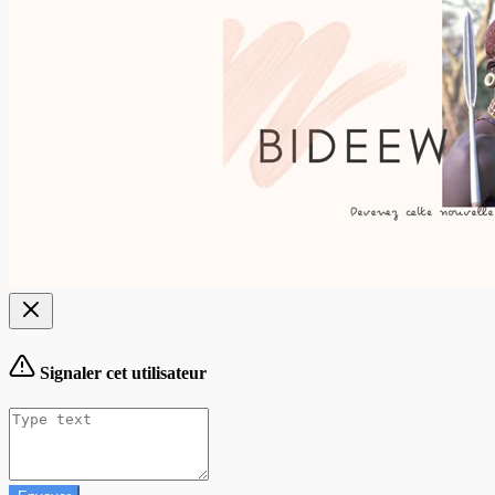
Signaler cet utilisateur