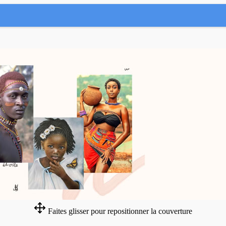
Faites glisser pour repositionner la couverture