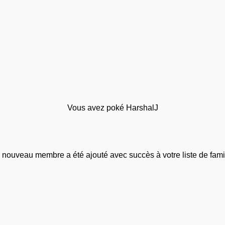
Vous avez poké HarshalJ
 nouveau membre a été ajouté avec succès à votre liste de famil