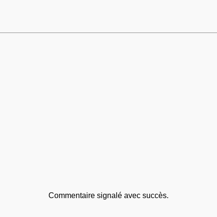
Commentaire signalé avec succès.