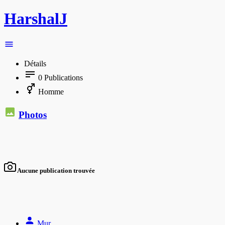
HarshalJ
Détails
0
Publications
Homme
Photos
Aucune publication trouvée
Mur