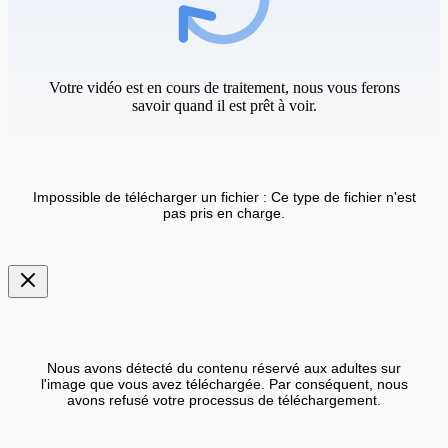
Votre vidéo est en cours de traitement, nous vous ferons
savoir quand il est prêt à voir.
Impossible de télécharger un fichier : Ce type de fichier n'est
pas pris en charge.
Nous avons détecté du contenu réservé aux adultes sur
l'image que vous avez téléchargée. Par conséquent, nous
avons refusé votre processus de téléchargement.