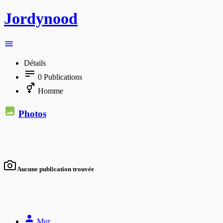
Jordynood
Détails
0
Publications
Homme
Photos
Aucune publication trouvée
Mur