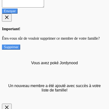
Envoyer
Important!
Êtes-vous sûr de vouloir supprimer ce membre de votre famille?
Supprimer
Vous avez poké Jordynood
Un nouveau membre a été ajouté avec succès à votre
liste de famille!