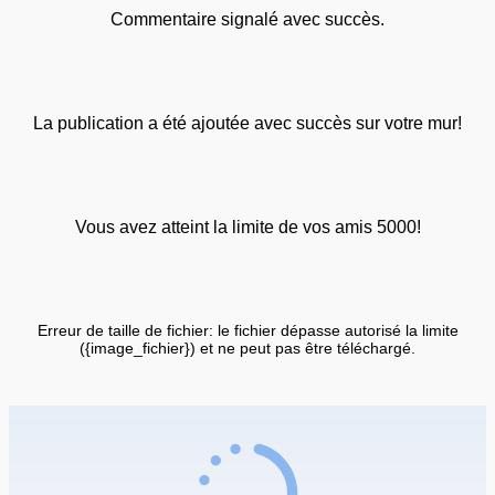
Commentaire signalé avec succès.
La publication a été ajoutée avec succès sur votre mur!
Vous avez atteint la limite de vos amis 5000!
Erreur de taille de fichier: le fichier dépasse autorisé la limite
({image_fichier}) et ne peut pas être téléchargé.