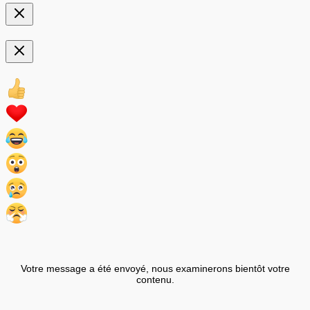
Votre message a été envoyé, nous examinerons bientôt votre
contenu.