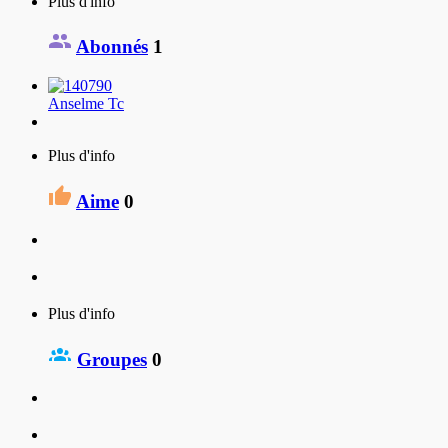
Plus d'info
Abonnés
1
Anselme Tc
Plus d'info
Aime
0
Plus d'info
Groupes
0