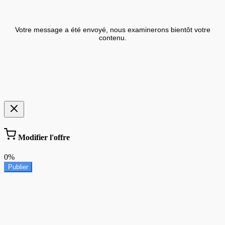
Votre message a été envoyé, nous examinerons bientôt votre
contenu.
Modifier l'offre
0%
Publier