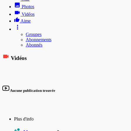
Photos
Vidéos
Aime
Groupes
Abonnements
Abonnés
Vidéos
Aucune publication trouvée
Plus d'info