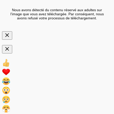
Nous avons détecté du contenu réservé aux adultes sur
l'image que vous avez téléchargée. Par conséquent, nous
avons refusé votre processus de téléchargement.