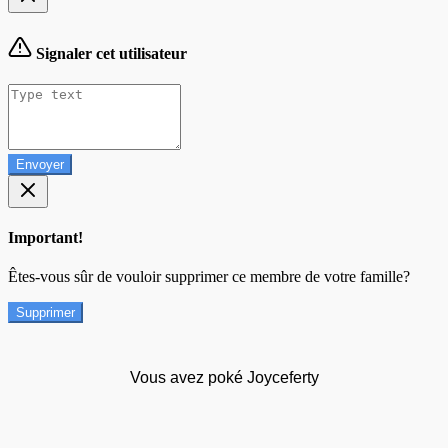
Signaler cet utilisateur
Envoyer
Important!
Êtes-vous sûr de vouloir supprimer ce membre de votre famille?
Supprimer
Vous avez poké Joyceferty