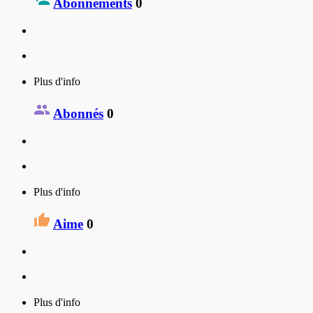
Abonnements
0
Plus d'info
Abonnés
0
Plus d'info
Aime
0
Plus d'info