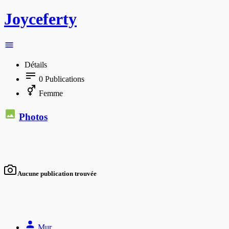
Joyceferty
Détails
0
Publications
Femme
Photos
Aucune publication trouvée
Mur