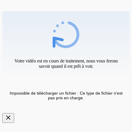
Votre vidéo est en cours de traitement, nous vous ferons
savoir quand il est prêt à voir.
Impossible de télécharger un fichier : Ce type de fichier n'est
pas pris en charge.