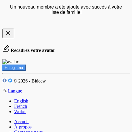
Un nouveau membre a été ajouté avec succès à votre
liste de famille!
Recadrez votre avatar
Enregistrer
© 2026 - Bideew
Langue
English
French
Wolof
Accueil
À propos