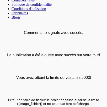
Contactez nous
Politique de confidentialité
Conditions d'utilisation
Partenaires
Blogs
Commentaire signalé avec succès.
La publication a été ajoutée avec succès sur votre mur!
Vous avez atteint la limite de vos amis 5000!
Erreur de taille de fichier: le fichier dépasse autorisé la limite
({image_fichier}) et ne peut pas être téléchargé.