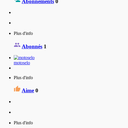
Abonnements
0
Plus d'info
Abonnés
1
motoselo
Plus d'info
Aime
0
Plus d'info