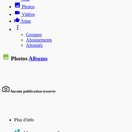
Photos
Vidéos
Aime
Groupes
Abonnements
Abonnés
Photos
Albums
Aucune publication trouvée
Plus d'info