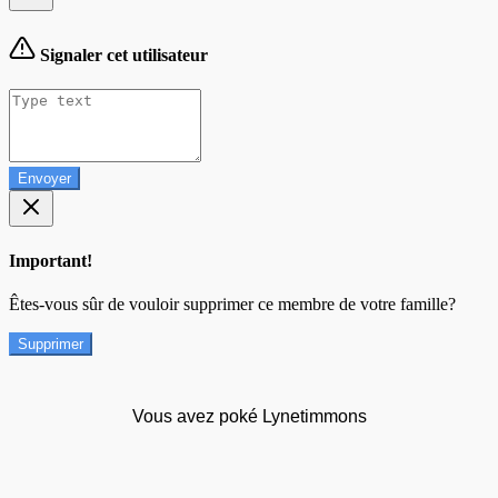
Signaler cet utilisateur
Envoyer
Important!
Êtes-vous sûr de vouloir supprimer ce membre de votre famille?
Supprimer
Vous avez poké Lynetimmons