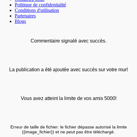
Politique de confidentialité
Conditions d'utilisation
Partenaires
Blogs
Commentaire signalé avec succès.
La publication a été ajoutée avec succès sur votre mur!
Vous avez atteint la limite de vos amis 5000!
Erreur de taille de fichier: le fichier dépasse autorisé la limite
({image_fichier}) et ne peut pas être téléchargé.