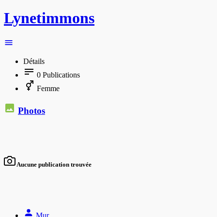
Lynetimmons
Détails
0
Publications
Femme
Photos
Aucune publication trouvée
Mur