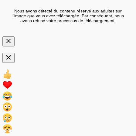
Nous avons détecté du contenu réservé aux adultes sur
l'image que vous avez téléchargée. Par conséquent, nous
avons refusé votre processus de téléchargement.