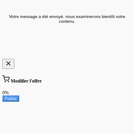
Votre message a été envoyé, nous examinerons bientôt votre
contenu.
Modifier l'offre
0%
Publier