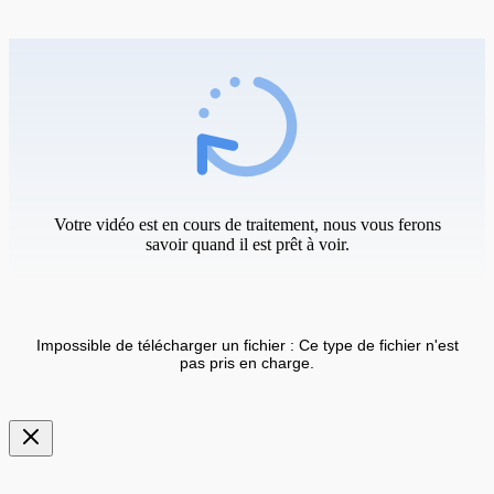
Votre vidéo est en cours de traitement, nous vous ferons
savoir quand il est prêt à voir.
Impossible de télécharger un fichier : Ce type de fichier n'est
pas pris en charge.