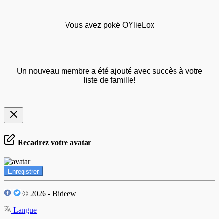
Vous avez poké OYlieLox
Un nouveau membre a été ajouté avec succès à votre
liste de famille!
Recadrez votre avatar
Enregistrer
© 2026 - Bideew
Langue