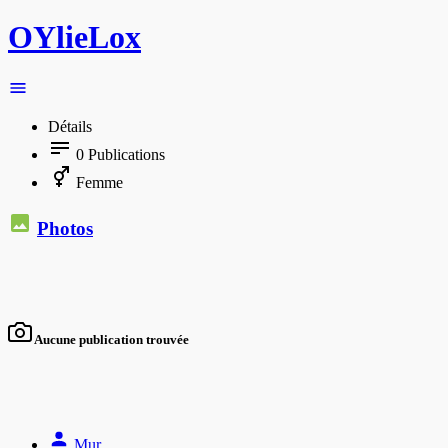
OYlieLox
Détails
0
Publications
Femme
Photos
Aucune publication trouvée
Mur