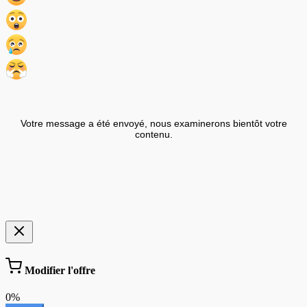
Votre message a été envoyé, nous examinerons bientôt votre
contenu.
Modifier l'offre
0%