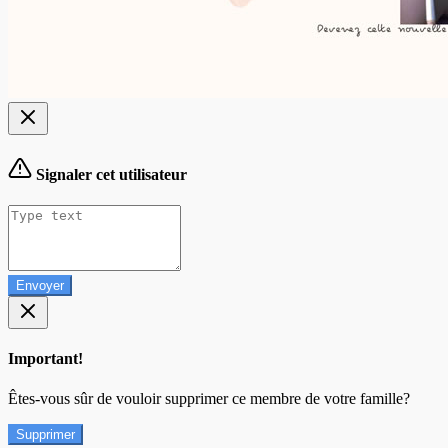
Signaler cet utilisateur
Envoyer
Important!
Êtes-vous sûr de vouloir supprimer ce membre de votre famille?
Supprimer