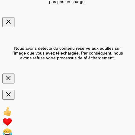
pas pris en charge.
Nous avons détecté du contenu réservé aux adultes sur
l'image que vous avez téléchargée. Par conséquent, nous
avons refusé votre processus de téléchargement.