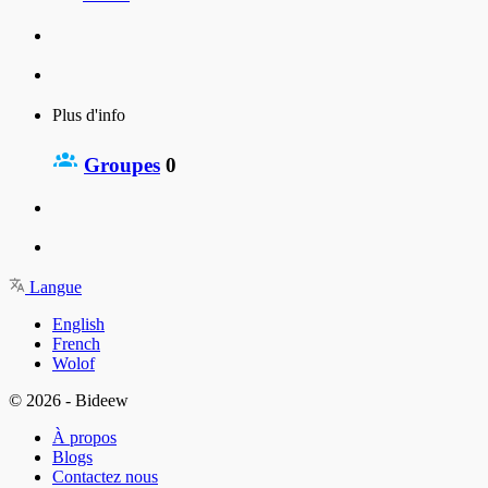
Plus d'info
Groupes
0
Langue
English
French
Wolof
© 2026 - Bideew
À propos
Blogs
Contactez nous