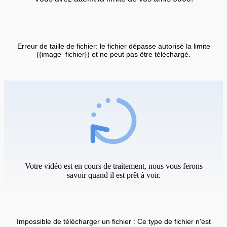
Erreur de taille de fichier: le fichier dépasse autorisé la limite
({image_fichier}) et ne peut pas être téléchargé.
Votre vidéo est en cours de traitement, nous vous ferons
savoir quand il est prêt à voir.
Impossible de télécharger un fichier : Ce type de fichier n'est