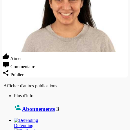
Aimer
Commentaire
Publier
Afficher d'autres publications
Plus d'info
Abonnements
3
Defending