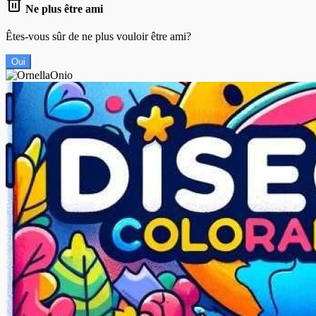
Ne plus être ami
Êtes-vous sûr de ne plus vouloir être ami?
Oui