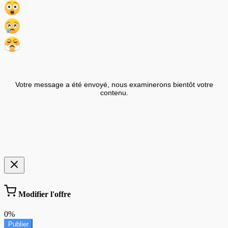
Votre message a été envoyé, nous examinerons bientôt votre
contenu.
Modifier l'offre
0%
Publier