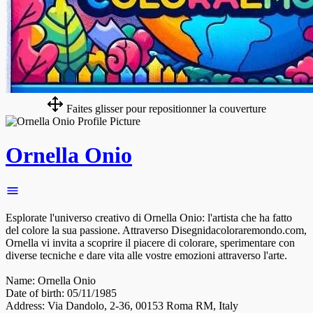
Faites glisser pour repositionner la couverture
Ornella Onio
Esplorate l'universo creativo di Ornella Onio: l'artista che ha fatto
del colore la sua passione. Attraverso Disegnidacoloraremondo.com,
Ornella vi invita a scoprire il piacere di colorare, sperimentare con
diverse tecniche e dare vita alle vostre emozioni attraverso l'arte.
Name: Ornella Onio
Date of birth: 05/11/1985
Address: Via Dandolo, 2-36, 00153 Roma RM, Italy