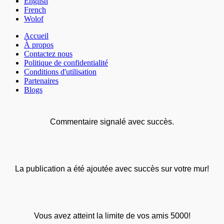
English
French
Wolof
Accueil
À propos
Contactez nous
Politique de confidentialité
Conditions d'utilisation
Partenaires
Blogs
Commentaire signalé avec succès.
La publication a été ajoutée avec succès sur votre mur!
Vous avez atteint la limite de vos amis 5000!