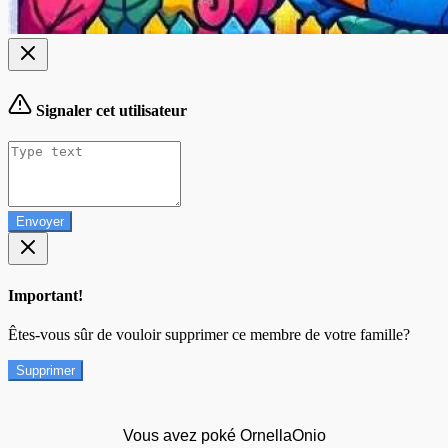
Signaler cet utilisateur
Envoyer
Important!
Êtes-vous sûr de vouloir supprimer ce membre de votre famille?
Supprimer
Vous avez poké OrnellaOnio