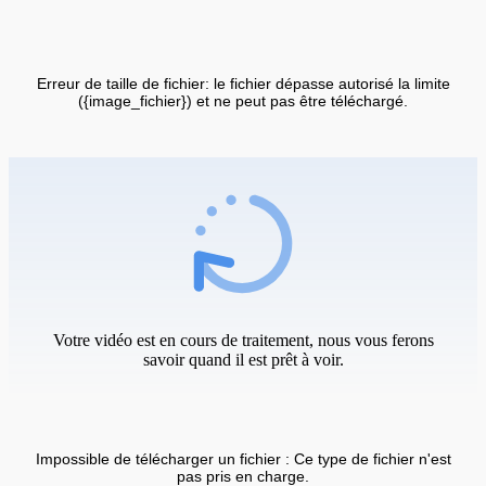
Erreur de taille de fichier: le fichier dépasse autorisé la limite
({image_fichier}) et ne peut pas être téléchargé.
Votre vidéo est en cours de traitement, nous vous ferons
savoir quand il est prêt à voir.
Impossible de télécharger un fichier : Ce type de fichier n'est
pas pris en charge.