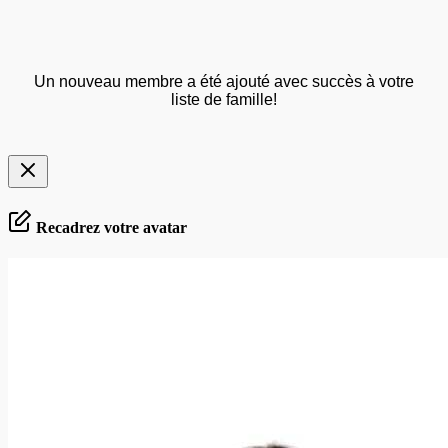
Un nouveau membre a été ajouté avec succès à votre
liste de famille!
Recadrez votre avatar