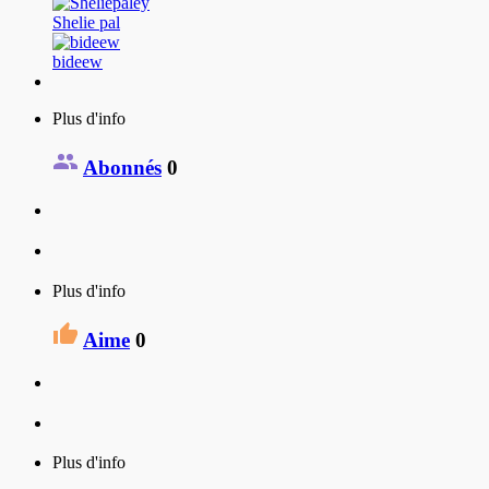
Shelie pal
bideew
Plus d'info
Abonnés
0
Plus d'info
Aime
0
Plus d'info