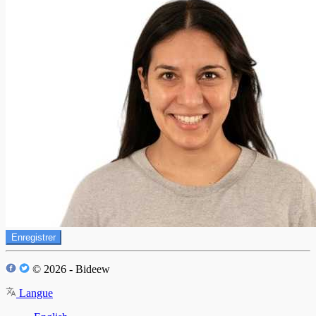
Enregistrer
© 2026 - Bideew
Langue