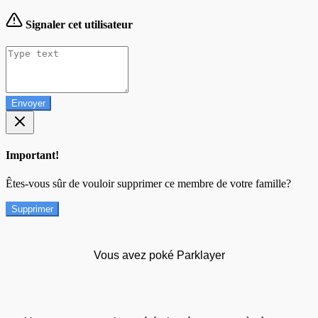
Signaler cet utilisateur
Envoyer
Important!
Êtes-vous sûr de vouloir supprimer ce membre de votre famille?
Supprimer
Vous avez poké Parklayer