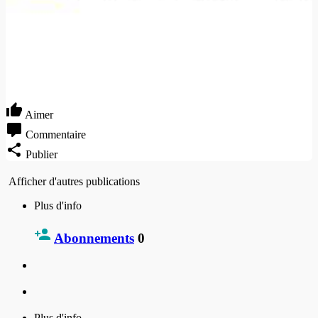
Aimer
Commentaire
Publier
Afficher d'autres publications
Plus d'info
Abonnements
0
Plus d'info