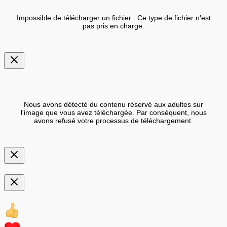
Impossible de télécharger un fichier : Ce type de fichier n'est
pas pris en charge.
Nous avons détecté du contenu réservé aux adultes sur
l'image que vous avez téléchargée. Par conséquent, nous
avons refusé votre processus de téléchargement.