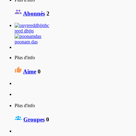
Abonnés
2
reed dhjjn
poonam das
Plus d'info
Aime
0
Plus d'info
Groupes
0