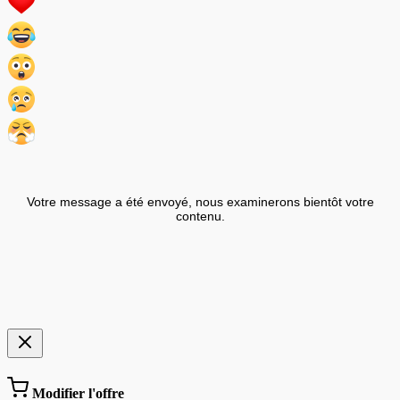
Votre message a été envoyé, nous examinerons bientôt votre
contenu.
Modifier l'offre