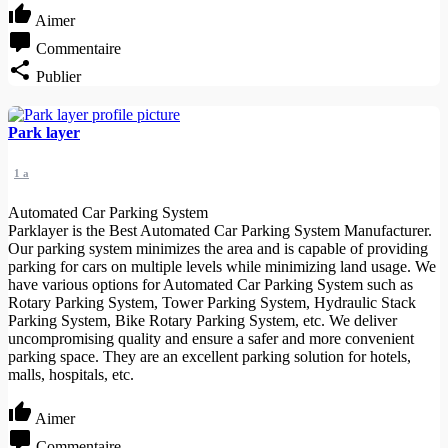
Aimer
Commentaire
Publier
Park layer
1 a
Automated Car Parking System
Parklayer is the Best Automated Car Parking System Manufacturer.
Our parking system minimizes the area and is capable of providing
parking for cars on multiple levels while minimizing land usage. We
have various options for Automated Car Parking System such as
Rotary Parking System, Tower Parking System, Hydraulic Stack
Parking System, Bike Rotary Parking System, etc. We deliver
uncompromising quality and ensure a safer and more convenient
parking space. They are an excellent parking solution for hotels,
malls, hospitals, etc.
Aimer
Commentaire