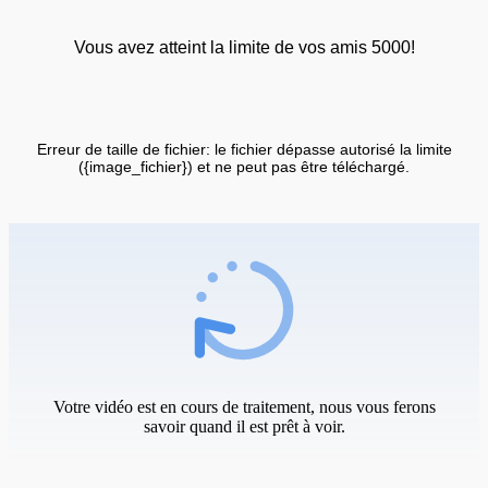
Vous avez atteint la limite de vos amis 5000!
Erreur de taille de fichier: le fichier dépasse autorisé la limite
({image_fichier}) et ne peut pas être téléchargé.
Votre vidéo est en cours de traitement, nous vous ferons
savoir quand il est prêt à voir.