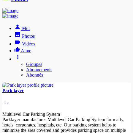
Mur
Photos
Vidéos
Aime
Groupes
Abonnements
Abonnés
Park layer
1 a
Multilevel Car Parking System
Parklayer manufactures Multilevel Car Parking System for malls,
hotels, corporates, hospitals, etc. Our parking system helps to
minimize the area covered and provides parking space on multiple