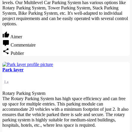
levels. Our Multilevel Car Parking System has various options like
Rotary Parking System, Tower Parking System, Stack Parking
System, Bike Parking System, etc. It's well-adapted to individual
project requirements and can be easily operated with several control
options.
Aimer
Commentaire
Publier
Park layer
1 a
Rotary Parking System
The Rotary Parking System has high space efficiency and can free
up space for multiple entries. This parking module can
accommodate 20 vehicles with a minimum footprint of just 2. It also
ensures that the vehicle parked there is safe and secure. The rotary
parking system is highly suitable for medium-sized buildings,
hospitals, hotels, etc., where less space is required.