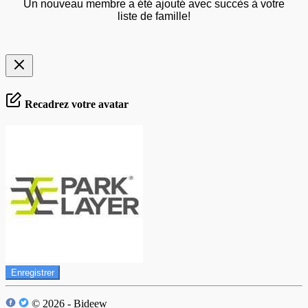
Un nouveau membre a été ajouté avec succès à votre
liste de famille!
Recadrez votre avatar
Enregistrer
© 2026 - Bideew