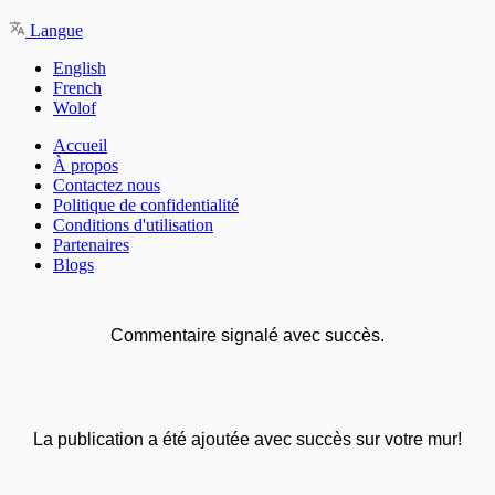
Langue
English
French
Wolof
Accueil
À propos
Contactez nous
Politique de confidentialité
Conditions d'utilisation
Partenaires
Blogs
Commentaire signalé avec succès.
La publication a été ajoutée avec succès sur votre mur!