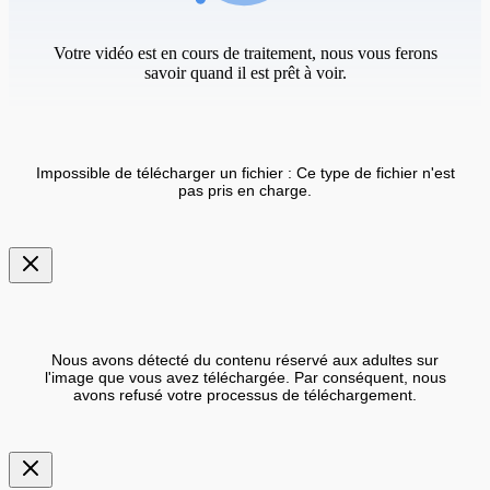
Votre vidéo est en cours de traitement, nous vous ferons
savoir quand il est prêt à voir.
Impossible de télécharger un fichier : Ce type de fichier n'est
pas pris en charge.
Nous avons détecté du contenu réservé aux adultes sur
l'image que vous avez téléchargée. Par conséquent, nous
avons refusé votre processus de téléchargement.