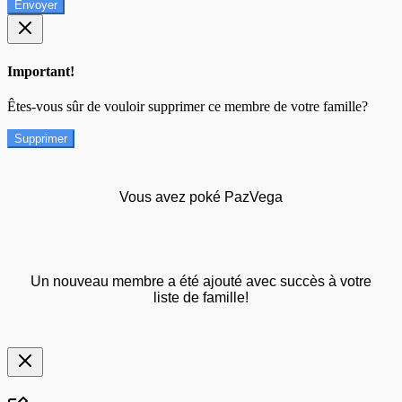
Envoyer
Important!
Êtes-vous sûr de vouloir supprimer ce membre de votre famille?
Supprimer
Vous avez poké PazVega
Un nouveau membre a été ajouté avec succès à votre
liste de famille!