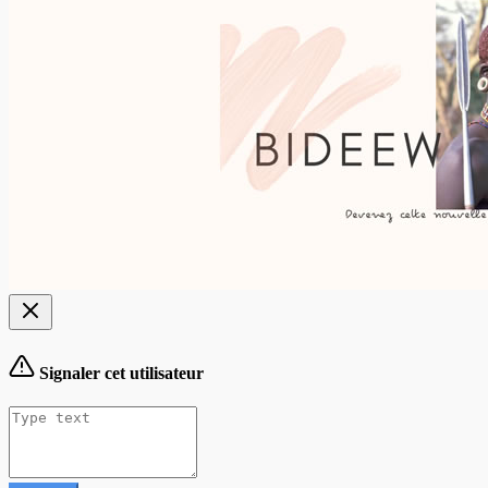
Signaler cet utilisateur