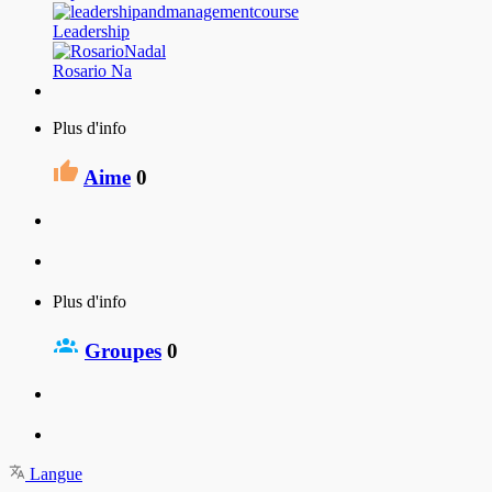
Leadership
Rosario Na
Plus d'info
Aime
0
Plus d'info
Groupes
0
Langue