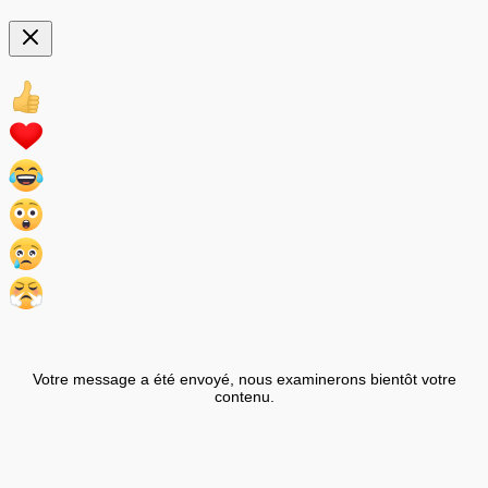
Votre message a été envoyé, nous examinerons bientôt votre
contenu.