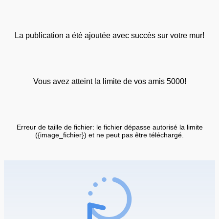
La publication a été ajoutée avec succès sur votre mur!
Vous avez atteint la limite de vos amis 5000!
Erreur de taille de fichier: le fichier dépasse autorisé la limite
({image_fichier}) et ne peut pas être téléchargé.