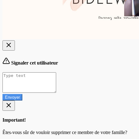
Signaler cet utilisateur
Envoyer
Important!
Êtes-vous sûr de vouloir supprimer ce membre de votre famille?