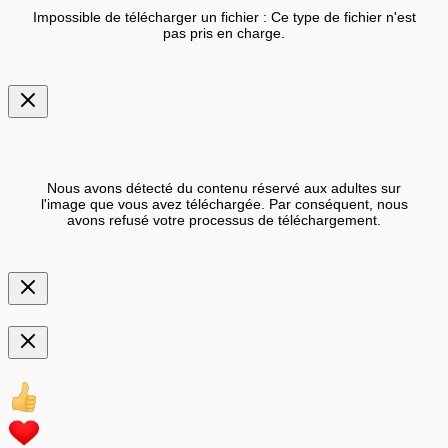
Impossible de télécharger un fichier : Ce type de fichier n'est
pas pris en charge.
Nous avons détecté du contenu réservé aux adultes sur
l'image que vous avez téléchargée. Par conséquent, nous
avons refusé votre processus de téléchargement.