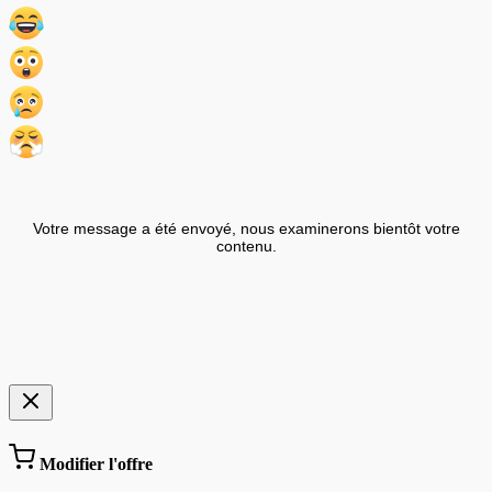
Votre message a été envoyé, nous examinerons bientôt votre
contenu.
Modifier l'offre