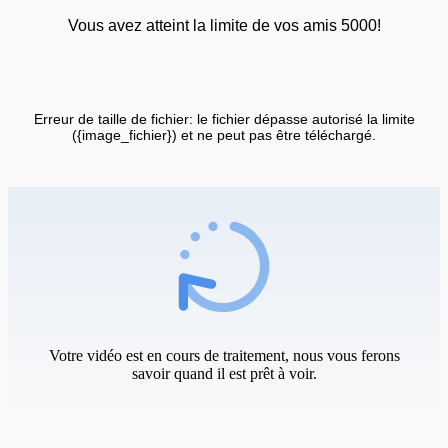
Vous avez atteint la limite de vos amis 5000!
Erreur de taille de fichier: le fichier dépasse autorisé la limite
({image_fichier}) et ne peut pas être téléchargé.
Votre vidéo est en cours de traitement, nous vous ferons
savoir quand il est prêt à voir.