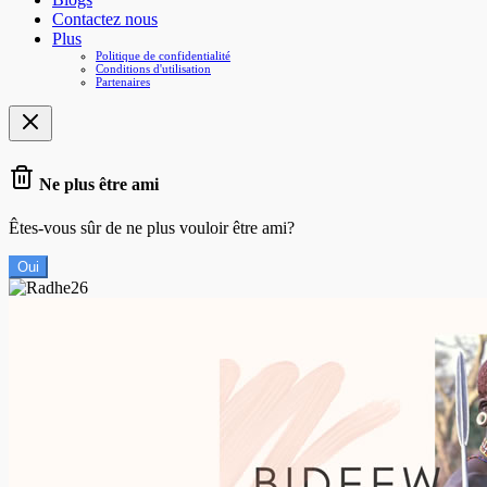
Contactez nous
Plus
Politique de confidentialité
Conditions d'utilisation
Partenaires
Ne plus être ami
Êtes-vous sûr de ne plus vouloir être ami?
Oui