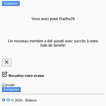
Supprimer
Vous avez poké Radhe26
Un nouveau membre a été ajouté avec succès à votre
liste de famille!
Recadrez votre avatar
Enregistrer
© 2026 - Bideew