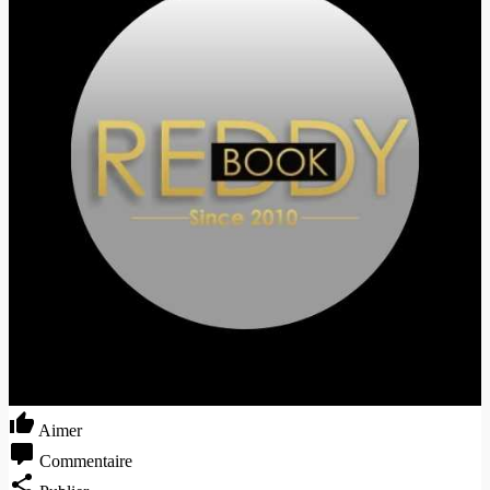
Aimer
Commentaire