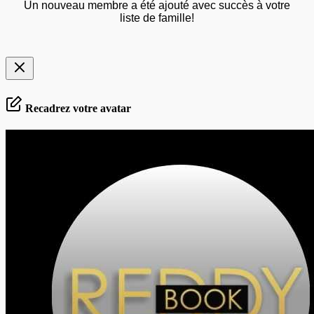
Un nouveau membre a été ajouté avec succès à votre
liste de famille!
Recadrez votre avatar