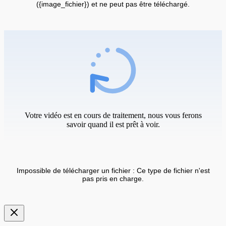
({image_fichier}) et ne peut pas être téléchargé.
Votre vidéo est en cours de traitement, nous vous ferons
savoir quand il est prêt à voir.
Impossible de télécharger un fichier : Ce type de fichier n'est
pas pris en charge.