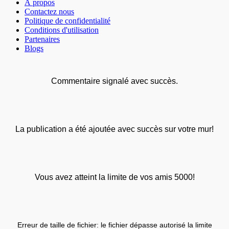
À propos
Contactez nous
Politique de confidentialité
Conditions d'utilisation
Partenaires
Blogs
Commentaire signalé avec succès.
La publication a été ajoutée avec succès sur votre mur!
Vous avez atteint la limite de vos amis 5000!
Erreur de taille de fichier: le fichier dépasse autorisé la limite