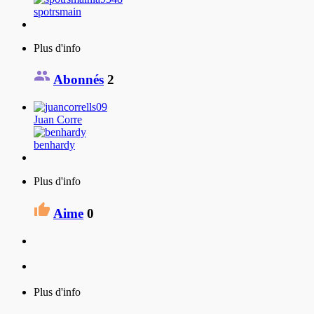
spotrsmain
Plus d'info
Abonnés
2
Juan Corre
benhardy
Plus d'info
Aime
0
Plus d'info