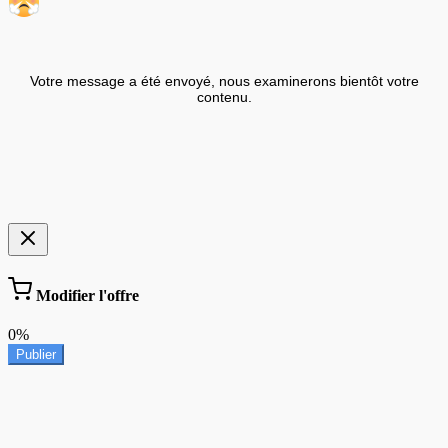
Votre message a été envoyé, nous examinerons bientôt votre
contenu.
Modifier l'offre
0%
Publier