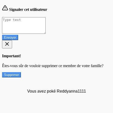
Signaler cet utilisateur
Envoyer
Important!
Êtes-vous sûr de vouloir supprimer ce membre de votre famille?
Supprimer
Vous avez poké Reddyanna1111