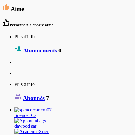
Aime
Personne n'a encore aimé
Plus d'info
Abonnements
0
Plus d'info
Abonnés
7
Spencer Ca
dawood sar