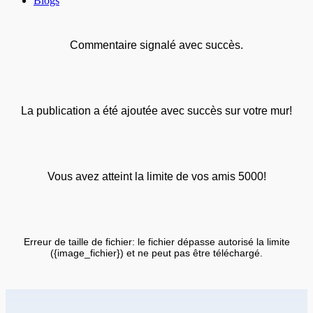
Blogs
Commentaire signalé avec succès.
La publication a été ajoutée avec succès sur votre mur!
Vous avez atteint la limite de vos amis 5000!
Erreur de taille de fichier: le fichier dépasse autorisé la limite
({image_fichier}) et ne peut pas être téléchargé.