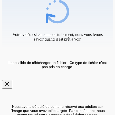
Votre vidéo est en cours de traitement, nous vous ferons
savoir quand il est prêt à voir.
Impossible de télécharger un fichier : Ce type de fichier n'est
pas pris en charge.
Nous avons détecté du contenu réservé aux adultes sur
l'image que vous avez téléchargée. Par conséquent, nous
avons refusé votre processus de téléchargement.