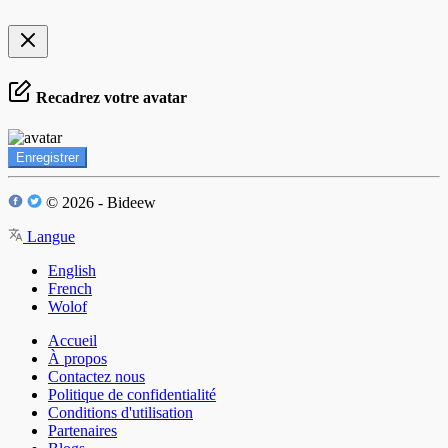
Recadrez votre avatar
Enregistrer
© 2026 - Bideew
Langue
English
French
Wolof
Accueil
À propos
Contactez nous
Politique de confidentialité
Conditions d'utilisation
Partenaires