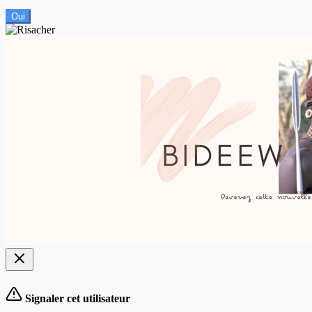
Oui
Signaler cet utilisateur