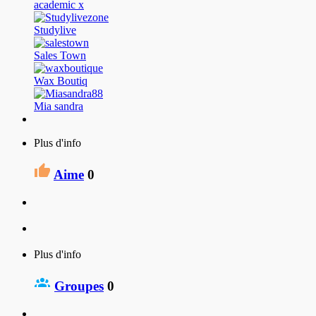
academic x
Studylive
Sales Town
Wax Boutiq
Mia sandra
Plus d'info
Aime
0
Plus d'info
Groupes
0