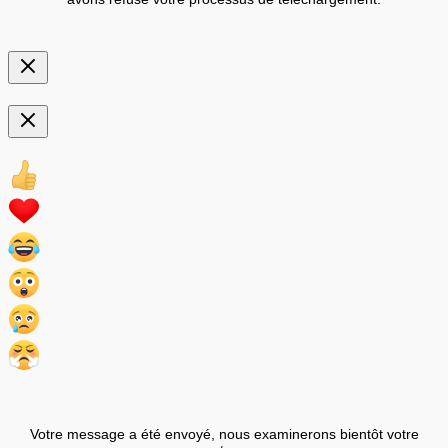
Votre message a été envoyé, nous examinerons bientôt votre