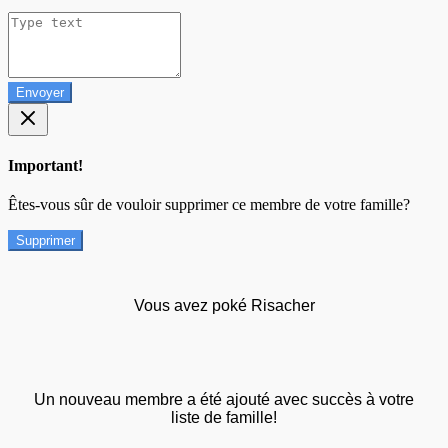
Envoyer
Important!
Êtes-vous sûr de vouloir supprimer ce membre de votre famille?
Supprimer
Vous avez poké Risacher
Un nouveau membre a été ajouté avec succès à votre
liste de famille!