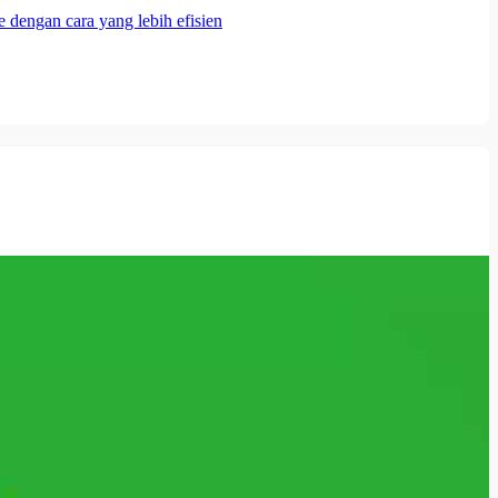
 dengan cara yang lebih efisien