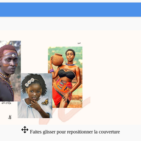
Faites glisser pour repositionner la couverture