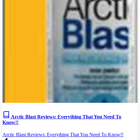
Arctic Blast Reviews: Everything That You Need To
Know!!
Arctic Blast Reviews: Everything That You Need To Know!!