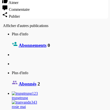
Aimer
Commentaire
Publier
Afficher d'autres publications
Plus d'info
Abonnements
0
Plus d'info
Abonnés
2
trungtrung
rosie mai