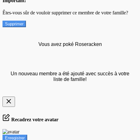
Important!
Êtes-vous sûr de vouloir supprimer ce membre de votre famille?
Supprimer
Vous avez poké Roseracken
Un nouveau membre a été ajouté avec succès à votre
liste de famille!
Recadrez votre avatar
Enregistrer