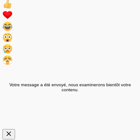
Votre message a été envoyé, nous examinerons bientôt votre
contenu.