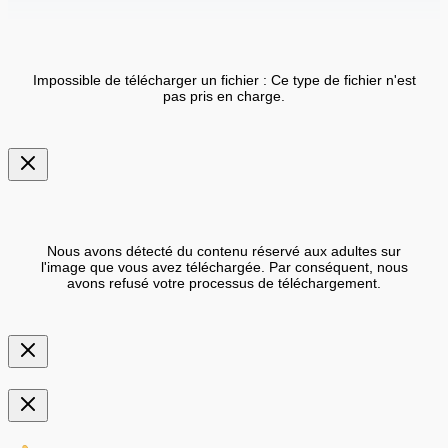
Impossible de télécharger un fichier : Ce type de fichier n'est
pas pris en charge.
Nous avons détecté du contenu réservé aux adultes sur
l'image que vous avez téléchargée. Par conséquent, nous
avons refusé votre processus de téléchargement.