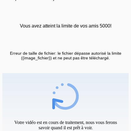
Vous avez atteint la limite de vos amis 5000!
Erreur de taille de fichier: le fichier dépasse autorisé la limite
({image_fichier}) et ne peut pas être téléchargé.
Votre vidéo est en cours de traitement, nous vous ferons
savoir quand il est prêt à voir.