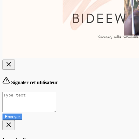
Signaler cet utilisateur
Envoyer