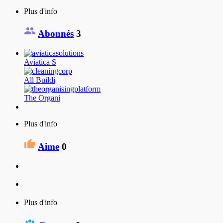
Plus d'info
Abonnés
3
Aviatica S
All Buildi
The Organi
Plus d'info
Aime
0
Plus d'info