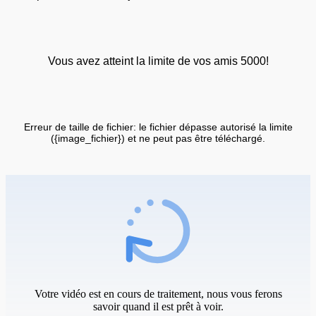
Vous avez atteint la limite de vos amis 5000!
Erreur de taille de fichier: le fichier dépasse autorisé la limite
({image_fichier}) et ne peut pas être téléchargé.
Votre vidéo est en cours de traitement, nous vous ferons
savoir quand il est prêt à voir.