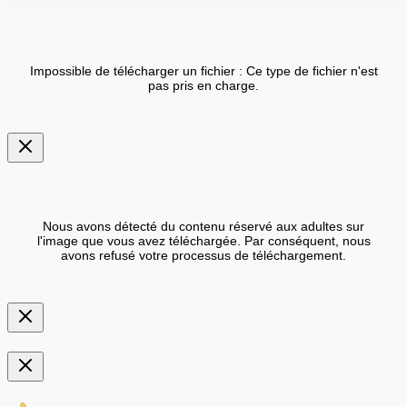
Impossible de télécharger un fichier : Ce type de fichier n'est
pas pris en charge.
Nous avons détecté du contenu réservé aux adultes sur
l'image que vous avez téléchargée. Par conséquent, nous
avons refusé votre processus de téléchargement.