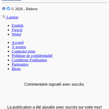
© 2026 - Bideew
Langue
English
French
Wolof
Accueil
À propos
Contactez nous
Politique de confidentialité
Conditions d'utilisation
Partenaires
Blogs
Commentaire signalé avec succès.
La publication a été ajoutée avec succès sur votre mur!