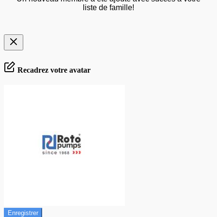
liste de famille!
Recadrez votre avatar
Enregistrer