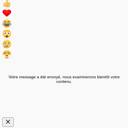
Votre message a été envoyé, nous examinerons bientôt votre
contenu.