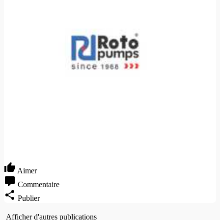
Aimer
Commentaire
Publier
Afficher d'autres publications