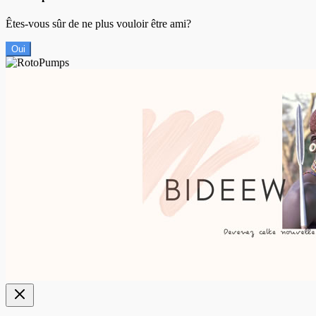
Êtes-vous sûr de ne plus vouloir être ami?
Oui