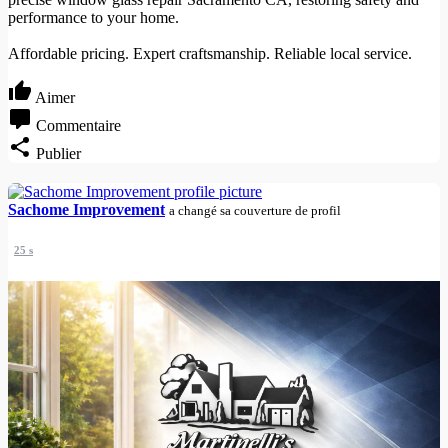
performance to your home.
Affordable pricing. Expert craftsmanship. Reliable local service.
Aimer
Commentaire
Publier
Sachome Improvement
a changé sa couverture de profil
25 s