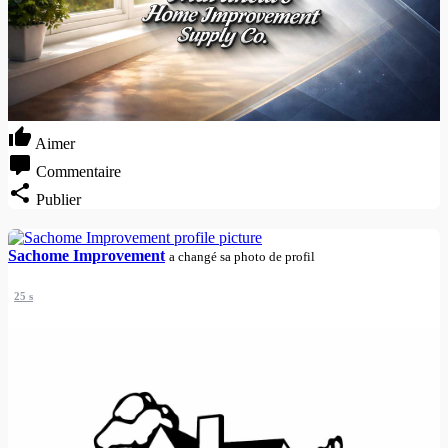
Aimer
Commentaire
Publier
Sachome Improvement
a changé sa photo de profil
25 s