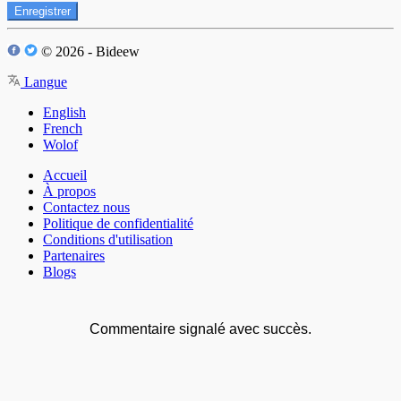
Enregistrer
© 2026 - Bideew
Langue
English
French
Wolof
Accueil
À propos
Contactez nous
Politique de confidentialité
Conditions d'utilisation
Partenaires
Blogs
Commentaire signalé avec succès.