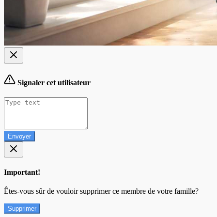
Signaler cet utilisateur
Envoyer
Important!
Êtes-vous sûr de vouloir supprimer ce membre de votre famille?
Supprimer