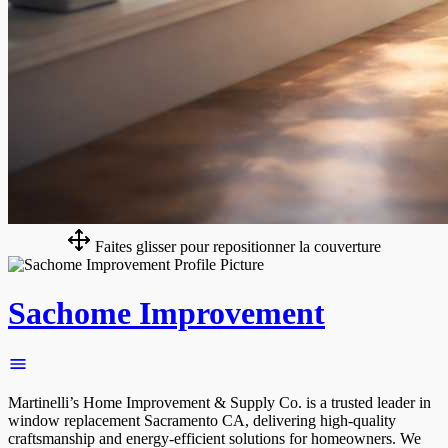
Faites glisser pour repositionner la couverture
Sachome Improvement
Martinelli’s Home Improvement & Supply Co. is a trusted leader in
window replacement Sacramento CA, delivering high-quality
craftsmanship and energy-efficient solutions for homeowners. We