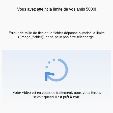
Vous avez atteint la limite de vos amis 5000!
Erreur de taille de fichier: le fichier dépasse autorisé la limite
({image_fichier}) et ne peut pas être téléchargé.
Votre vidéo est en cours de traitement, nous vous ferons
savoir quand il est prêt à voir.