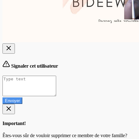
Signaler cet utilisateur
Envoyer
Important!
Êtes-vous sûr de vouloir supprimer ce membre de votre famille?