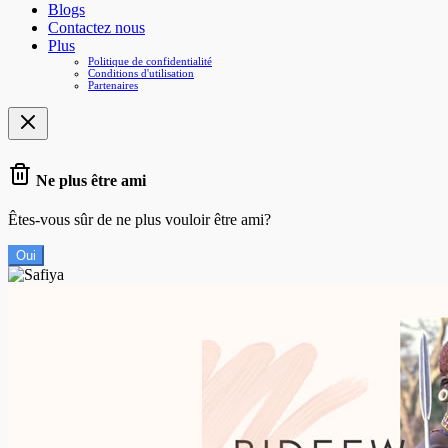
Blogs
Contactez nous
Plus
Politique de confidentialité
Conditions d'utilisation
Partenaires
Ne plus être ami
Êtes-vous sûr de ne plus vouloir être ami?
Oui