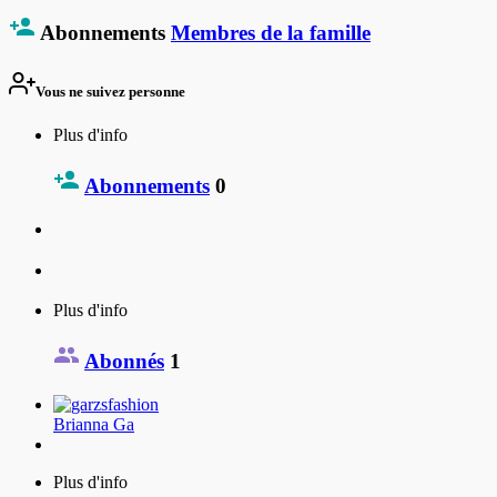
Abonnements
Membres de la famille
Vous ne suivez personne
Plus d'info
Abonnements
0
Plus d'info
Abonnés
1
Brianna Ga
Plus d'info