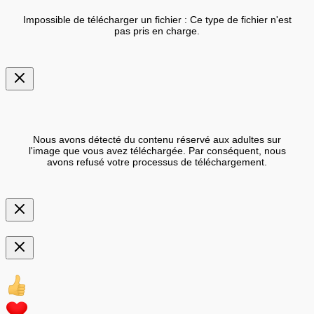
Impossible de télécharger un fichier : Ce type de fichier n'est
pas pris en charge.
Nous avons détecté du contenu réservé aux adultes sur
l'image que vous avez téléchargée. Par conséquent, nous
avons refusé votre processus de téléchargement.