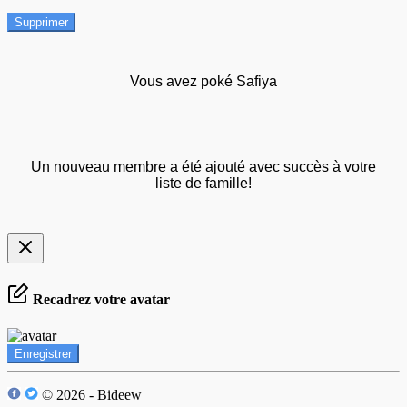
Supprimer
Vous avez poké Safiya
Un nouveau membre a été ajouté avec succès à votre
liste de famille!
Recadrez votre avatar
Enregistrer
© 2026 - Bideew