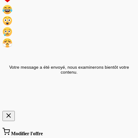
Votre message a été envoyé, nous examinerons bientôt votre
contenu.
Modifier l'offre