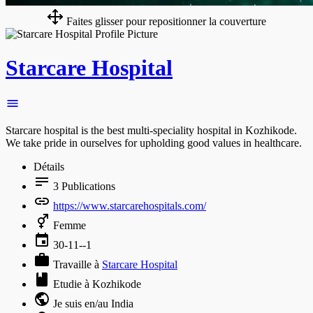
Faites glisser pour repositionner la couverture
Starcare Hospital
Starcare hospital is the best multi-speciality hospital in Kozhikode.
We take pride in ourselves for upholding good values in healthcare.
Détails
3
Publications
https://www.starcarehospitals.com/
Femme
30-11--1
Travaille à
Starcare Hospital
Etudie à Kozhikode
Je suis en/au India