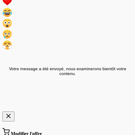
Votre message a été envoyé, nous examinerons bientôt votre
contenu.
Modifier l'offre