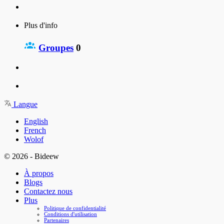
Plus d'info
Groupes
0
Langue
English
French
Wolof
© 2026 - Bideew
À propos
Blogs
Contactez nous
Plus
Politique de confidentialité
Conditions d'utilisation
Partenaires