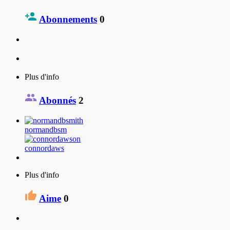
Abonnements
0
Plus d'info
Abonnés
2
normandbsm
connordaws
Plus d'info
Aime
0