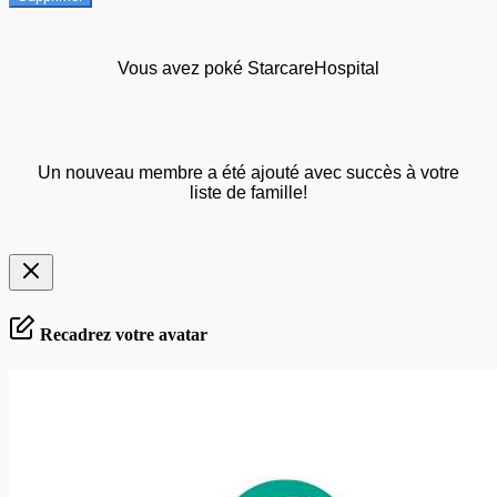
Vous avez poké StarcareHospital
Un nouveau membre a été ajouté avec succès à votre
liste de famille!
Recadrez votre avatar