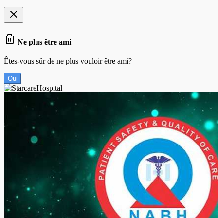
Ne plus être ami
Êtes-vous sûr de ne plus vouloir être ami?
Oui