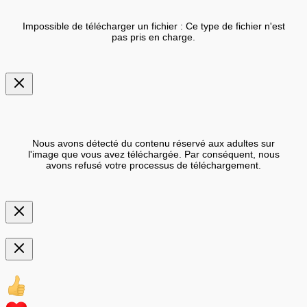
Impossible de télécharger un fichier : Ce type de fichier n'est
pas pris en charge.
Nous avons détecté du contenu réservé aux adultes sur
l'image que vous avez téléchargée. Par conséquent, nous
avons refusé votre processus de téléchargement.