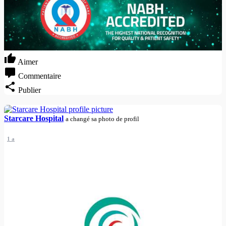
Aimer
Commentaire
Publier
Starcare Hospital
a changé sa photo de profil
1 a