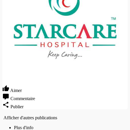
Aimer
Commentaire
Publier
Afficher d'autres publications
Plus d'info