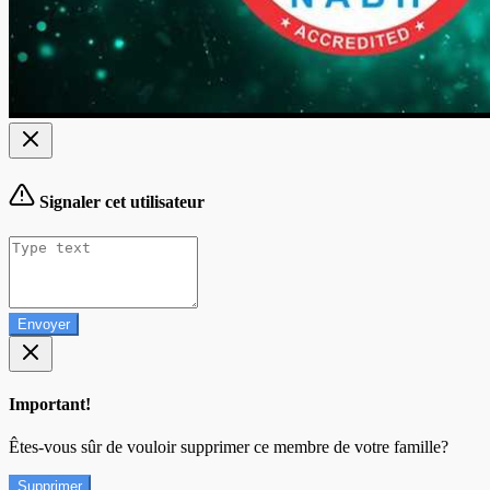
Signaler cet utilisateur
Envoyer
Important!
Êtes-vous sûr de vouloir supprimer ce membre de votre famille?
Supprimer