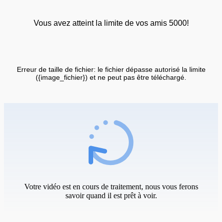
Vous avez atteint la limite de vos amis 5000!
Erreur de taille de fichier: le fichier dépasse autorisé la limite
({image_fichier}) et ne peut pas être téléchargé.
Votre vidéo est en cours de traitement, nous vous ferons
savoir quand il est prêt à voir.