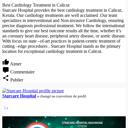
Best Cardiology Treatment in Calicut
Starcare Hospital provides the best cardiology treatment in Calicut,
Kerala. Our cardiology treatments are well acclaimed .Our team
specializes in interventional and Non-invasive Cardiology, ensuring
precise diagnosis professional treatment. We follow the international
standards to give our best outcome results all the time, whether it’s
an coronary heart disease, peripheral artery disease, or aortic disease.
With focus on state –of-art practices in patient-centric treatment of
cutting –edge procedures , Starcare Hospital stands as the primary
location for exceptional cardiology treatment in Calicut.
Aimer
Commentaire
Publier
Starcare Hospital
a changé sa couverture de profil
1 a