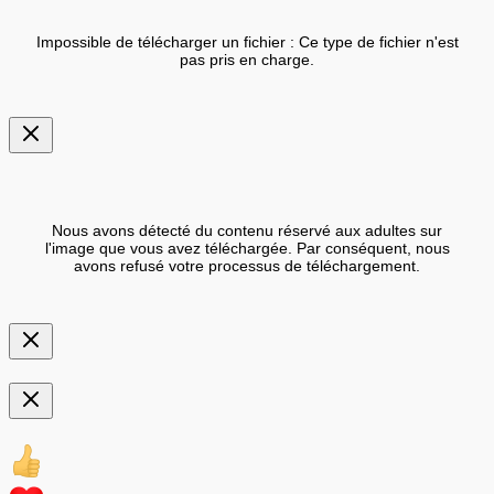
Impossible de télécharger un fichier : Ce type de fichier n'est
pas pris en charge.
Nous avons détecté du contenu réservé aux adultes sur
l'image que vous avez téléchargée. Par conséquent, nous
avons refusé votre processus de téléchargement.