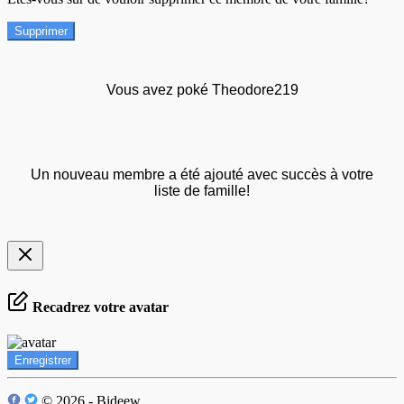
Supprimer
Vous avez poké Theodore219
Un nouveau membre a été ajouté avec succès à votre
liste de famille!
Recadrez votre avatar
Enregistrer
© 2026 - Bideew