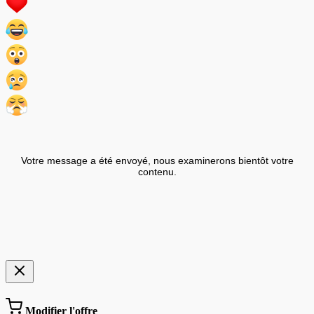
Votre message a été envoyé, nous examinerons bientôt votre
contenu.
Modifier l'offre