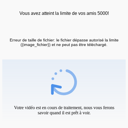
Vous avez atteint la limite de vos amis 5000!
Erreur de taille de fichier: le fichier dépasse autorisé la limite
({image_fichier}) et ne peut pas être téléchargé.
Votre vidéo est en cours de traitement, nous vous ferons
savoir quand il est prêt à voir.