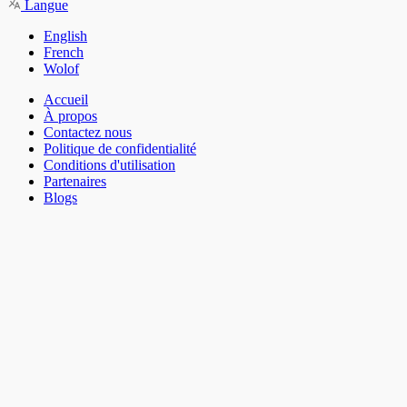
Langue
English
French
Wolof
Accueil
À propos
Contactez nous
Politique de confidentialité
Conditions d'utilisation
Partenaires
Blogs