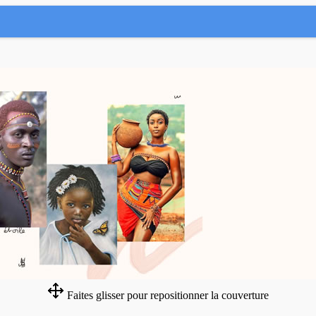
Faites glisser pour repositionner la couverture