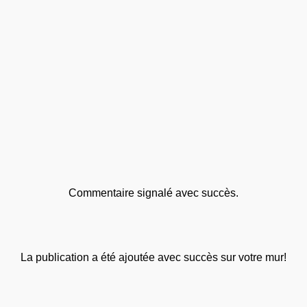
Commentaire signalé avec succès.
La publication a été ajoutée avec succès sur votre mur!