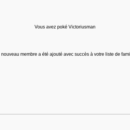
Vous avez poké Victoriusman
 nouveau membre a été ajouté avec succès à votre liste de famil