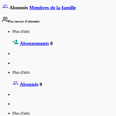
Abonnés
Membres de la famille
Pas encore d'abonnés
Plus d'info
Abonnements
0
Plus d'info
Abonnés
0
Plus d'info