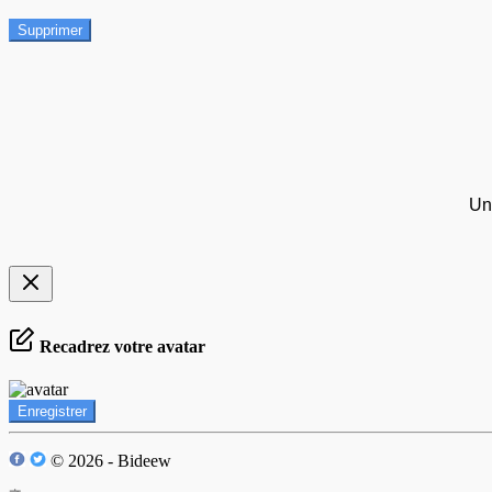
Supprimer
Un
Recadrez votre avatar
Enregistrer
© 2026 - Bideew