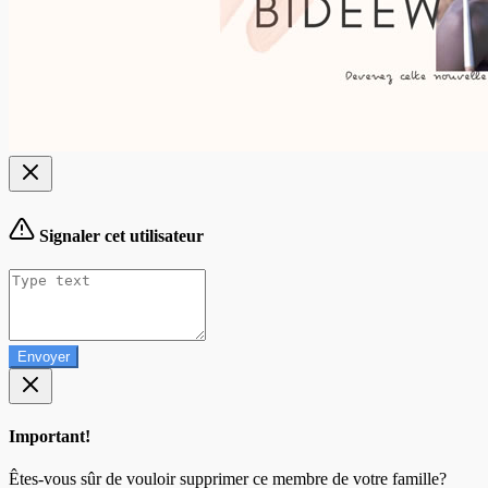
Signaler cet utilisateur
Envoyer
Important!
Êtes-vous sûr de vouloir supprimer ce membre de votre famille?