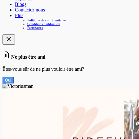
Blogs
Contactez nous
Plus
Politique de confidentialité
Conditions d'utilisation
Partenaires
Ne plus être ami
Êtes-vous sûr de ne plus vouloir être ami?
Oui