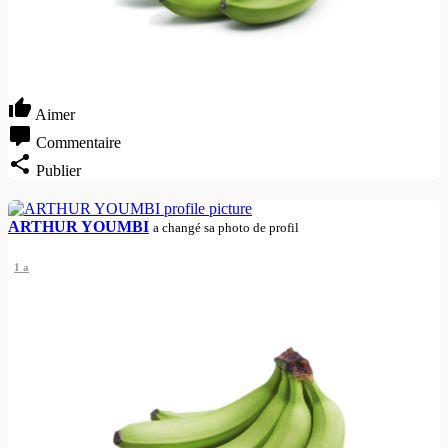
Aimer
Commentaire
Publier
ARTHUR YOUMBI
a changé sa photo de profil
1 a