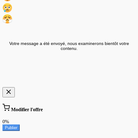
Votre message a été envoyé, nous examinerons bientôt votre
contenu.
Modifier l'offre
0%
Publier