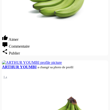
Aimer
Commentaire
Publier
ARTHUR YOUMBI
a changé sa photo de profil
1 a