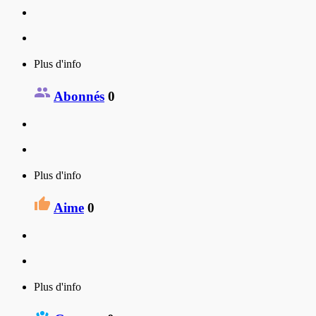
Plus d'info
Abonnés
0
Plus d'info
Aime
0
Plus d'info