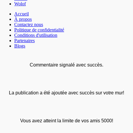
Wolof
Accueil
À propos
Contactez nous
Politique de confidentialité
Conditions d'utilisation
Partenaires
Blogs
Commentaire signalé avec succès.
La publication a été ajoutée avec succès sur votre mur!
Vous avez atteint la limite de vos amis 5000!