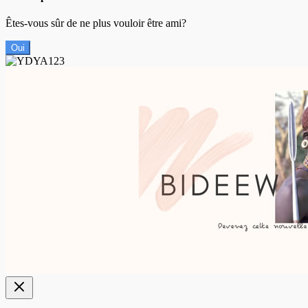
Êtes-vous sûr de ne plus vouloir être ami?
Oui