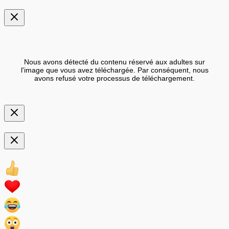
Nous avons détecté du contenu réservé aux adultes sur
l'image que vous avez téléchargée. Par conséquent, nous
avons refusé votre processus de téléchargement.