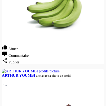
Aimer
Commentaire
Publier
ARTHUR YOUMBI
a changé sa photo de profil
1 a