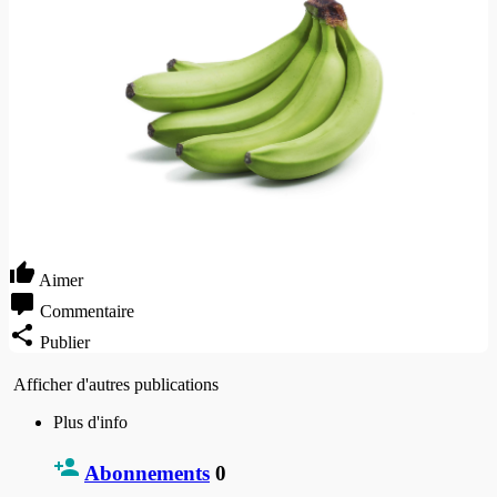
Aimer
Commentaire
Publier
Afficher d'autres publications
Plus d'info
Abonnements
0