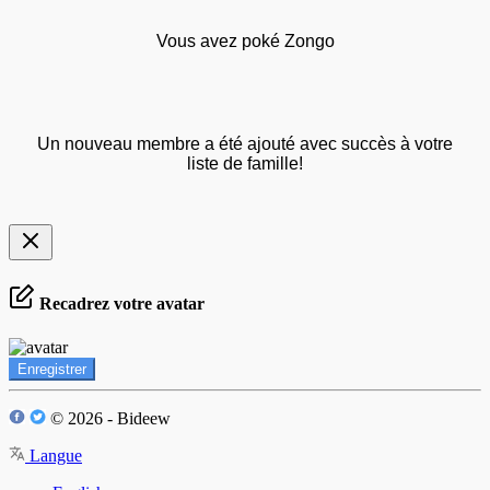
Vous avez poké Zongo
Un nouveau membre a été ajouté avec succès à votre
liste de famille!
Recadrez votre avatar
Enregistrer
© 2026 - Bideew
Langue