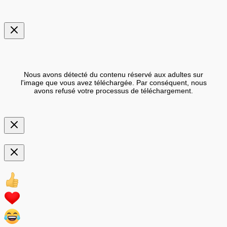
Nous avons détecté du contenu réservé aux adultes sur
l'image que vous avez téléchargée. Par conséquent, nous
avons refusé votre processus de téléchargement.