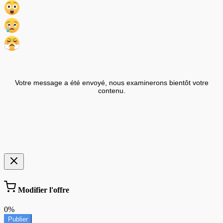
Votre message a été envoyé, nous examinerons bientôt votre
contenu.
Modifier l'offre
0%
Publier