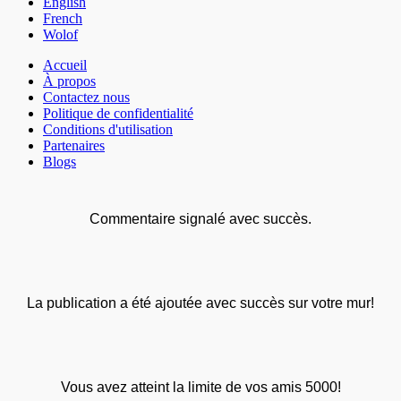
English
French
Wolof
Accueil
À propos
Contactez nous
Politique de confidentialité
Conditions d'utilisation
Partenaires
Blogs
Commentaire signalé avec succès.
La publication a été ajoutée avec succès sur votre mur!
Vous avez atteint la limite de vos amis 5000!