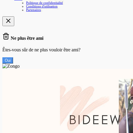
Politique de confidentialité
Conditions d'utilisation
Partenaires
Ne plus être ami
Êtes-vous sûr de ne plus vouloir être ami?
Oui