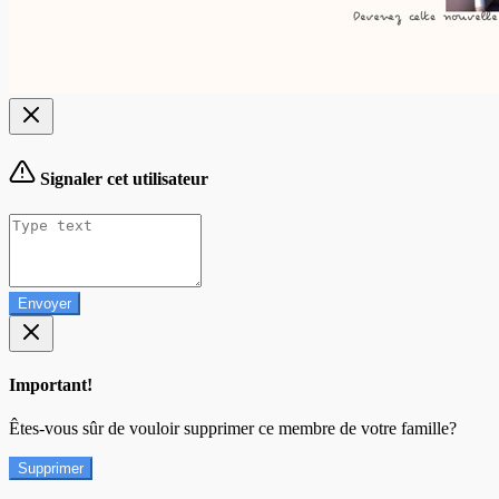
Signaler cet utilisateur
Envoyer
Important!
Êtes-vous sûr de vouloir supprimer ce membre de votre famille?
Supprimer