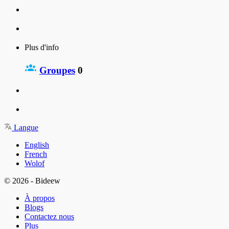
Plus d'info
Groupes
0
Langue
English
French
Wolof
© 2026 - Bideew
À propos
Blogs
Contactez nous
Plus