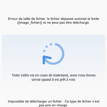
Erreur de taille de fichier: le fichier dépasse autorisé la limite
({image_fichier}) et ne peut pas être téléchargé.
Votre vidéo est en cours de traitement, nous vous ferons
savoir quand il est prêt à voir.
Impossible de télécharger un fichier : Ce type de fichier n'est
pas pris en charge.